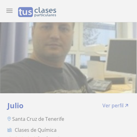
Julio
Ver perfil
Santa Cruz de Tenerife
Clases de Química