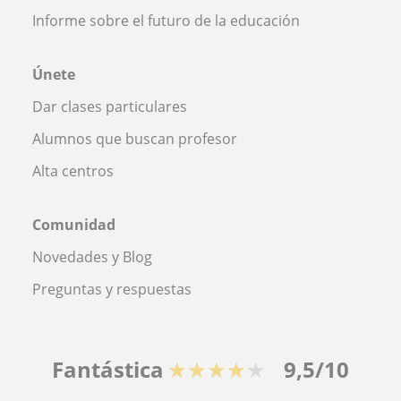
Informe sobre el futuro de la educación
Únete
Dar clases particulares
Alumnos que buscan profesor
Alta centros
Comunidad
Novedades y Blog
Preguntas y respuestas
Fantástica
★★★★★
9,5/10