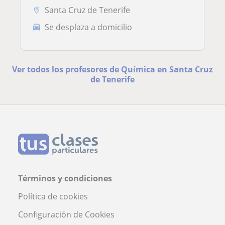
Santa Cruz de Tenerife
Se desplaza a domicilio
Ver todos los profesores de Química en Santa Cruz
de Tenerife
Términos y condiciones
Política de cookies
Configuración de Cookies