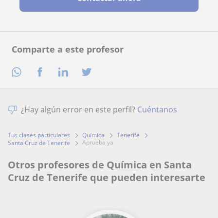
Comparte a este profesor
¿Hay algún error en este perfil?
Cuéntanos
Tus clases particulares
Química
Tenerife
aprueba ya
Santa Cruz de Tenerife
Otros profesores de Química en Santa
Cruz de Tenerife que pueden interesarte