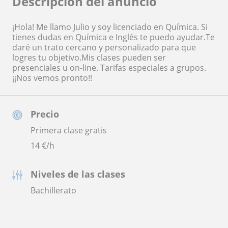
Descripción del anuncio
¡Hola! Me llamo Julio y soy licenciado en Química. Si
tienes dudas en Química e Inglés te puedo ayudar.Te
daré un trato cercano y personalizado para que
logres tu objetivo.Mis clases pueden ser
presenciales u on-line. Tarifas especiales a grupos.
¡¡Nos vemos pronto!!
Precio
Primera clase gratis
14
€/h
Niveles de las clases
Bachillerato