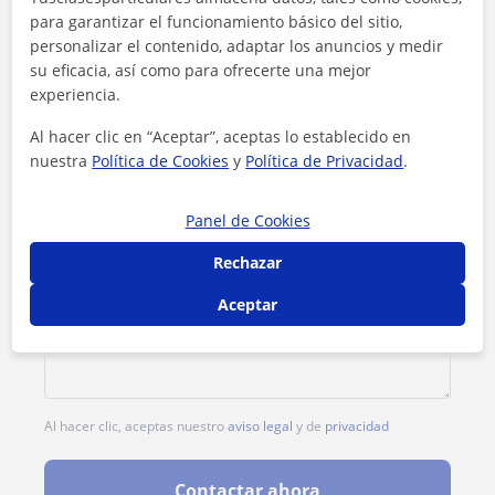
para garantizar el funcionamiento básico del sitio,
1ª clase gratis
personalizar el contenido, adaptar los anuncios y medir
su eficacia, así como para ofrecerte una mejor
experiencia.
Al hacer clic en “Aceptar”, aceptas lo establecido en
nuestra
Política de Cookies
y
Política de Privacidad
.
Panel de Cookies
Rechazar
Aceptar
Al hacer clic, aceptas nuestro
aviso legal
y de
privacidad
Contactar ahora