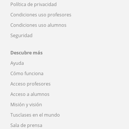
Política de privacidad
Condiciones uso profesores
Condiciones uso alumnos
Seguridad
Descubre más
Ayuda
Cómo funciona
Acceso profesores
Acceso a alumnos
Misión y visión
Tusclases en el mundo
Sala de prensa