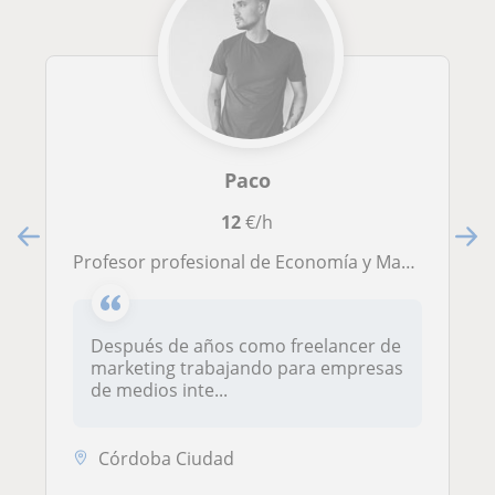
Paco
12
€/h
Profesor profesional de Economía y Marketing: Grados y Bachillerato
Después de años como freelancer de
marketing trabajando para empresas
de medios inte...
Córdoba Ciudad