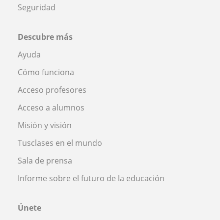
Seguridad
Descubre más
Ayuda
Cómo funciona
Acceso profesores
Acceso a alumnos
Misión y visión
Tusclases en el mundo
Sala de prensa
Informe sobre el futuro de la educación
Únete