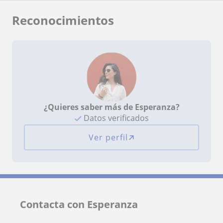
Reconocimientos
¿Quieres saber más de Esperanza?
Datos verificados
Ver perfil
Contacta con Esperanza