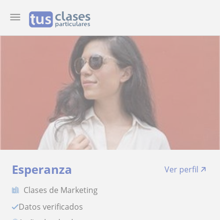
Esperanza
Ver perfil
Clases de Marketing
Datos verificados