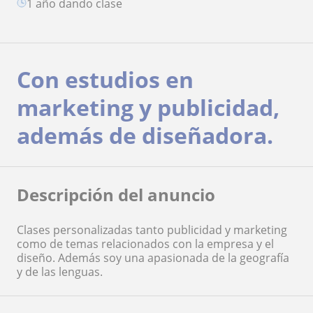
1 año dando clase
Con estudios en
marketing y publicidad,
además de diseñadora.
Descripción del anuncio
Clases personalizadas tanto publicidad y marketing
como de temas relacionados con la empresa y el
diseño. Además soy una apasionada de la geografía
y de las lenguas.