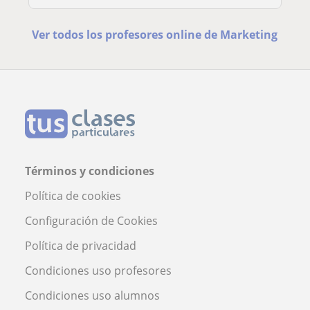
Ver todos los profesores online de Marketing
Términos y condiciones
Política de cookies
Configuración de Cookies
Política de privacidad
Condiciones uso profesores
Condiciones uso alumnos