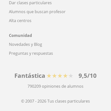
Dar clases particulares
Alumnos que buscan profesor
Alta centros
Comunidad
Novedades y Blog
Preguntas y respuestas
Fantástica
★★★★★
9,5/10
790209
opiniones de alumnos
© 2007 - 2026 Tus clases particulares