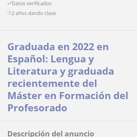
Datos verificados
2 años dando clase
Graduada en 2022 en
Español: Lengua y
Literatura y graduada
recientemente del
Máster en Formación del
Profesorado
Descripción del anuncio