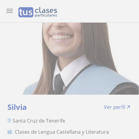
Silvia
Ver perfil
Santa Cruz de Tenerife
Clases de Lengua Castellana y Literatura