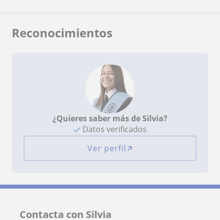
Reconocimientos
¿Quieres saber más de Silvia?
Datos verificados
Ver perfil
Contacta con Silvia