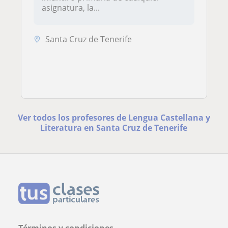
asignatura, la...
Santa Cruz de Tenerife
Ver todos los profesores de Lengua Castellana y
Literatura en Santa Cruz de Tenerife
Términos y condiciones