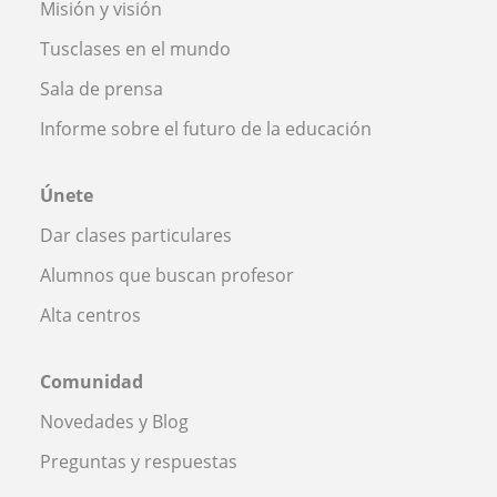
Misión y visión
Tusclases en el mundo
Sala de prensa
Informe sobre el futuro de la educación
Únete
Dar clases particulares
Alumnos que buscan profesor
Alta centros
Comunidad
Novedades y Blog
Preguntas y respuestas