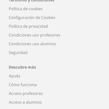
Política de cookies
Configuración de Cookies
Política de privacidad
Condiciones uso profesores
Condiciones uso alumnos
Seguridad
Descubre más
Ayuda
Cómo funciona
Acceso profesores
Acceso a alumnos