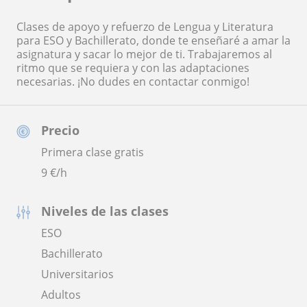
Clases de apoyo y refuerzo de Lengua y Literatura
para ESO y Bachillerato, donde te enseñaré a amar la
asignatura y sacar lo mejor de ti. Trabajaremos al
ritmo que se requiera y con las adaptaciones
necesarias. ¡No dudes en contactar conmigo!
Precio
Primera clase gratis
9
€/h
Niveles de las clases
ESO
Bachillerato
Universitarios
Adultos