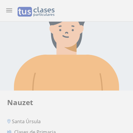
Nauzet
Santa Úrsula
Clases de Primaria