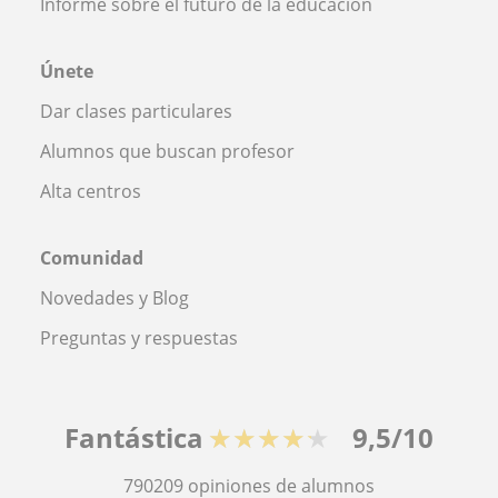
Informe sobre el futuro de la educación
Únete
Dar clases particulares
Alumnos que buscan profesor
Alta centros
Comunidad
Novedades y Blog
Preguntas y respuestas
Fantástica
★★★★★
9,5/10
790209
opiniones de alumnos