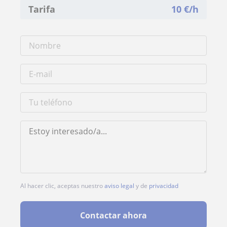
Tarifa
10
€/h
Al hacer clic, aceptas nuestro
aviso legal
y de
privacidad
Contactar ahora