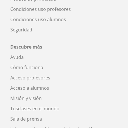
Condiciones uso profesores
Condiciones uso alumnos
Seguridad
Descubre más
Ayuda
Cómo funciona
Acceso profesores
Acceso a alumnos
Misión y visión
Tusclases en el mundo
Sala de prensa