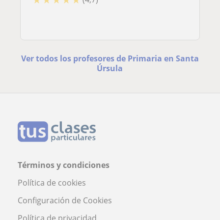
Ver todos los profesores de Primaria en Santa
Úrsula
Términos y condiciones
Política de cookies
Configuración de Cookies
Política de privacidad