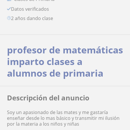
Datos verificados
2 años dando clase
profesor de matemáticas
imparto clases a
alumnos de primaria
Descripción del anuncio
Soy un apasionado de las mates y me gastaría
enseñar desde lo mas básico y transmitir mi ilusión
por la materia a los niños y niñas