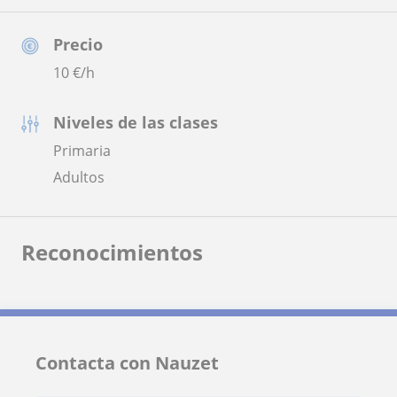
Precio
10
€/h
Niveles de las clases
Primaria
Adultos
Reconocimientos
Contacta con Nauzet