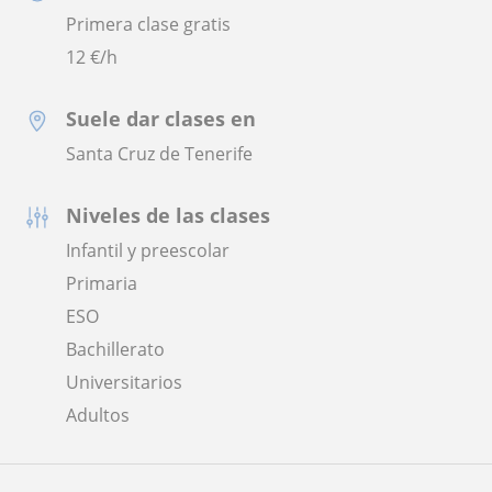
Primera clase gratis
12
€/h
Suele dar clases en
Santa Cruz de Tenerife
Niveles de las clases
Infantil y preescolar
Primaria
ESO
Bachillerato
Universitarios
Adultos