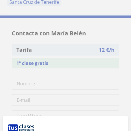
Santa Cruz de Tenerife
Contacta con María Belén
Tarifa
12
€/h
1ª clase gratis