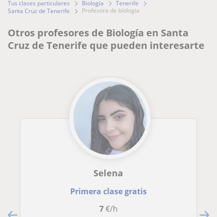
Tus clases particulares
Biología
Tenerife
profesora de bíologia
Santa Cruz de Tenerife
Otros profesores de Biología en Santa
Cruz de Tenerife que pueden interesarte
Selena
Primera clase gratis
7
€/h