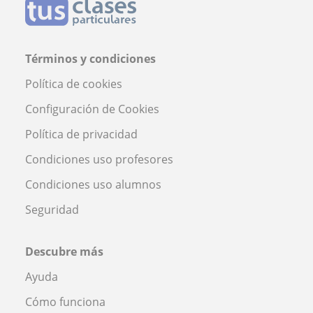
Términos y condiciones
Política de cookies
Configuración de Cookies
Política de privacidad
Condiciones uso profesores
Condiciones uso alumnos
Seguridad
Descubre más
Ayuda
Cómo funciona