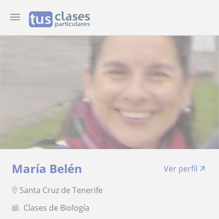
María Belén
Ver perfil
Santa Cruz de Tenerife
Clases de Biología