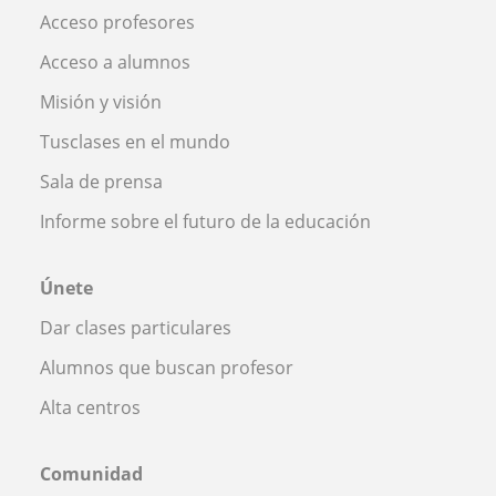
Acceso profesores
Acceso a alumnos
Misión y visión
Tusclases en el mundo
Sala de prensa
Informe sobre el futuro de la educación
Únete
Dar clases particulares
Alumnos que buscan profesor
Alta centros
Comunidad