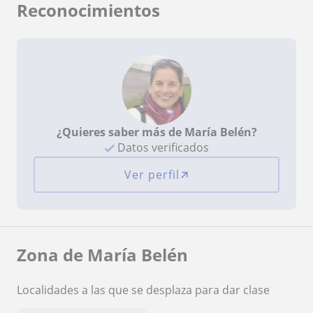
Reconocimientos
¿Quieres saber más de María Belén?
Datos verificados
Ver perfil
Zona de María Belén
Localidades a las que se desplaza para dar clase