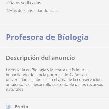
Datos verificados
más de 5 años dando clase
Profesora de Bíologia
Descripción del anuncio
Licenciada en Biologia y Maestra de Primaria ,
impartiendo docencia por mas de 4 años en
universidades, labores en el area de la conservación
ambiental y el desarrollo sustentable de los recursos
naturales.
Precio