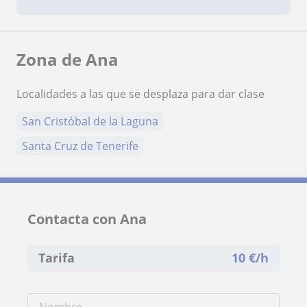
Zona de Ana
Localidades a las que se desplaza para dar clase
San Cristóbal de la Laguna
Santa Cruz de Tenerife
Contacta con Ana
Tarifa
10
€/h