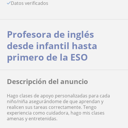
Datos verificados
Profesora de inglés
desde infantil hasta
primero de la ESO
Descripción del anuncio
Hago clases de apoyo personalizadas para cada
niño/niña asegurándome de que aprendan y
realicen sus tareas correctamente. Tengo
experiencia como cuidadora, hago mis clases
amenas y entretenidas.