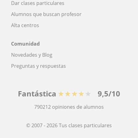
Dar clases particulares
Alumnos que buscan profesor
Alta centros
Comunidad
Novedades y Blog
Preguntas y respuestas
Fantástica
★★★★★
9,5/10
790212
opiniones de alumnos
© 2007 - 2026 Tus clases particulares