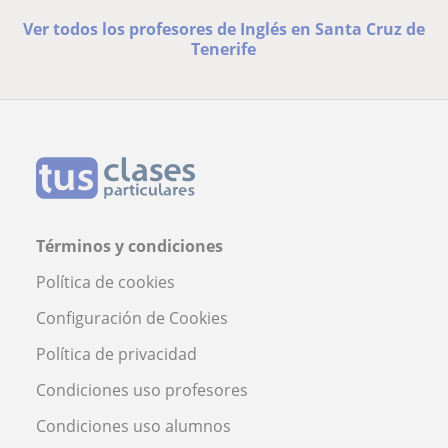
Ver todos los profesores de Inglés en Santa Cruz de
Tenerife
Términos y condiciones
Política de cookies
Configuración de Cookies
Política de privacidad
Condiciones uso profesores
Condiciones uso alumnos