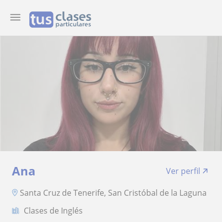
Ana
Ver perfil
Santa Cruz de Tenerife, San Cristóbal de la Laguna
Clases de Inglés