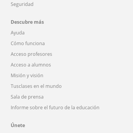
Seguridad
Descubre más
Ayuda
Cómo funciona
Acceso profesores
Acceso a alumnos
Misión y visión
Tusclases en el mundo
Sala de prensa
Informe sobre el futuro de la educación
Únete