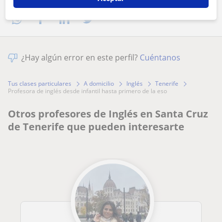
¿Hay algún error en este perfil?
Cuéntanos
Tus clases particulares
A domicilio
Inglés
Tenerife
profesora de inglés desde infantil hasta primero de la eso
Otros profesores de Inglés en Santa Cruz
de Tenerife que pueden interesarte