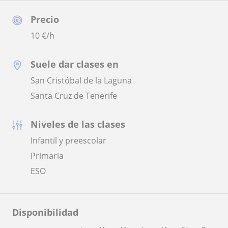
Precio
10
€/h
Suele dar clases en
San Cristóbal de la Laguna
Santa Cruz de Tenerife
Niveles de las clases
Infantil y preescolar
Primaria
ESO
Disponibilidad