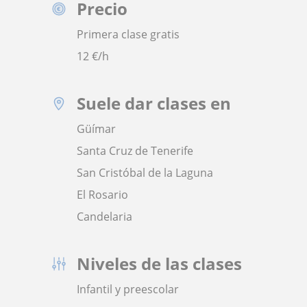
Precio
Primera clase gratis
12
€/h
Suele dar clases en
Güímar
Santa Cruz de Tenerife
San Cristóbal de la Laguna
El Rosario
Candelaria
Niveles de las clases
Infantil y preescolar