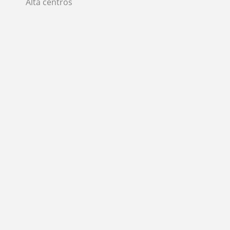
Alta centros