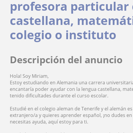
profesora particular
castellana, matemáti
colegio o instituto
Descripción del anuncio
Hola! Soy Miriam,
Estoy estudiando en Alemania una carrera universitar
encantaría poder ayudar con la lengua castellana, mate
tenido dificultades durante el curso escolar.
Estudié en el colegio aleman de Tenerife y el alemán e
extranjero/a y quieres aprender español, ¡no dudes en 
necesitas ayuda, aquí estoy para ti.