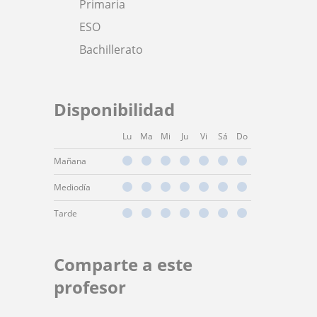
Primaria
ESO
Bachillerato
Disponibilidad
Lu
Ma
Mi
Ju
Vi
Sá
Do
Mañana
Mediodía
Tarde
Comparte a este
profesor