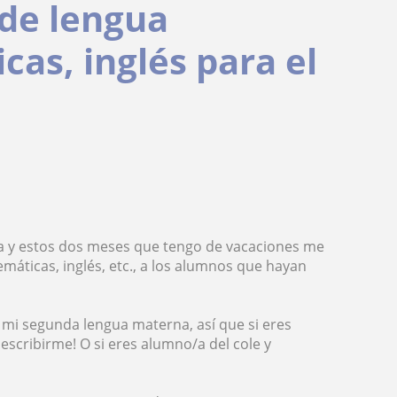
 de lengua
cas, inglés para el
ia y estos dos meses que tengo de vacaciones me
máticas, inglés, etc., a los alumnos que hayan
s mi segunda lengua materna, así que si eres
escribirme! O si eres alumno/a del cole y