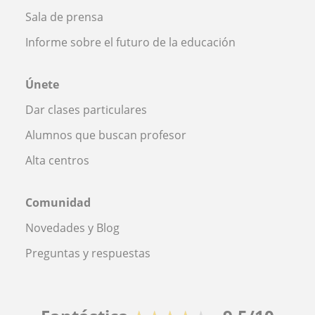
Sala de prensa
Informe sobre el futuro de la educación
Únete
Dar clases particulares
Alumnos que buscan profesor
Alta centros
Comunidad
Novedades y Blog
Preguntas y respuestas