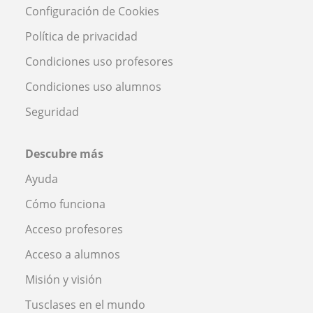
Configuración de Cookies
Política de privacidad
Condiciones uso profesores
Condiciones uso alumnos
Seguridad
Descubre más
Ayuda
Cómo funciona
Acceso profesores
Acceso a alumnos
Misión y visión
Tusclases en el mundo