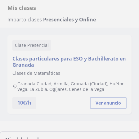
Mis clases
Imparto clases
Presenciales y Online
Clase Presencial
Clases particulares para ESO y Bachillerato en
Granada
Clases de Matemáticas
Granada Ciudad, Armilla, Granada (Ciudad), Huétor
Vega, La Zubia, Ogíjares, Cenes de la Vega
10
€/h
Ver anuncio