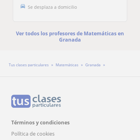
Se desplaza a domicilio
Ver todos los profesores de Matemáticas en
Granada
Tus clases particulares
Matemáticas
Granada
Profesora Teresa
Términos y condiciones
Política de cookies