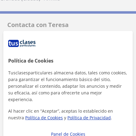
Contacta con Teresa
Tarifa
12
€/h
1ª clase gratis
Política de Cookies
Tusclasesparticulares almacena datos, tales como cookies,
para garantizar el funcionamiento básico del sitio,
personalizar el contenido, adaptar los anuncios y medir
su eficacia, así como para ofrecerte una mejor
experiencia.
Al hacer clic en “Aceptar”, aceptas lo establecido en
nuestra
Política de Cookies
y
Política de Privacidad
.
Panel de Cookies