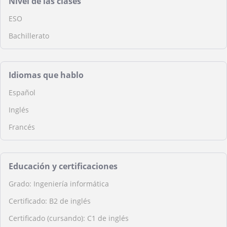
Nivel de las clases
ESO
Bachillerato
Idiomas que hablo
Español
Inglés
Francés
Educación y certificaciones
Grado: Ingeniería informática
Certificado: B2 de inglés
Certificado (cursando): C1 de inglés