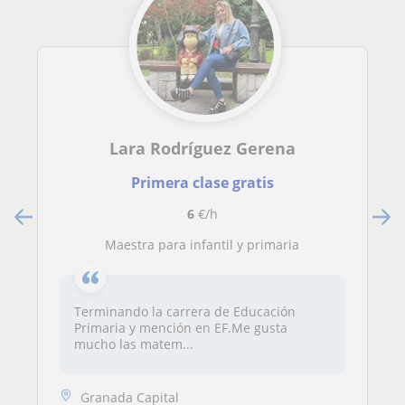
Lara Rodríguez Gerena
Primera clase gratis
6
€/h
Maestra para infantil y primaria
Terminando la carrera de Educación
Primaria y mención en EF.Me gusta
mucho las matem...
Granada Capital