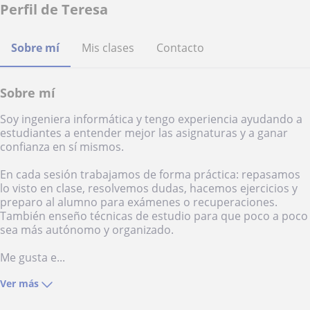
Perfil de Teresa
Sobre mí
Mis clases
Contacto
Sobre mí
Soy ingeniera informática y tengo experiencia ayudando a
estudiantes a entender mejor las asignaturas y a ganar
confianza en sí mismos.
En cada sesión trabajamos de forma práctica: repasamos
lo visto en clase, resolvemos dudas, hacemos ejercicios y
preparo al alumno para exámenes o recuperaciones.
También enseño técnicas de estudio para que poco a poco
sea más autónomo y organizado.
Me gusta e...
Ver más