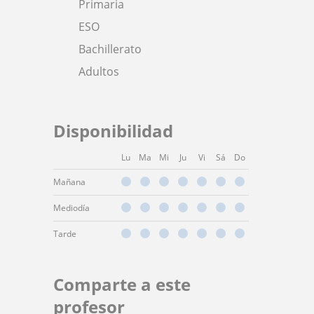
Primaria
ESO
Bachillerato
Adultos
Disponibilidad
Lu
Ma
Mi
Ju
Vi
Sá
Do
Mañana
Mediodía
Tarde
Comparte a este
profesor