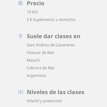
Precio
10
€/h
5 € Suplemento a domicilio
Suele dar clases en
Sant Andreu de Llavaneres
Vilassar de Mar
Mataró
Cabrera de Mar
Argentona
Niveles de las clases
Infantil y preescolar