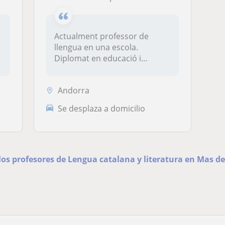
Actualment professor de
llengua en una escola.
Diplomat en educació i
especialitzat...
Andorra
Se desplaza a domicilio
los profesores de Lengua catalana y literatura en Mas d