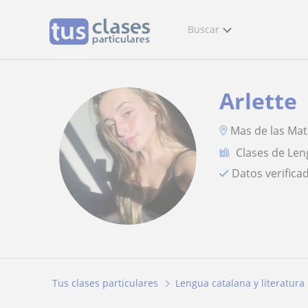
Buscar
Arlette
Mas de las Ma
Clases de Len
Datos verifica
Tus clases particulares
Lengua catalana y literatura