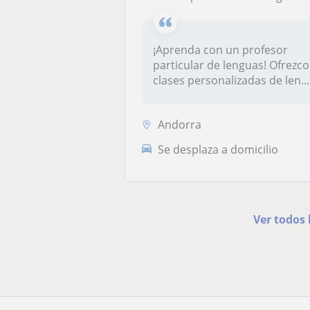
¡Aprenda con un profesor
particular de lenguas! Ofrezco
clases personalizadas de len...
Andorra
Se desplaza a domicilio
Ver todos 