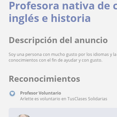
Profesora nativa de c
inglés e historia
Descripción del anuncio
Soy una persona con mucho gusto por los idiomas y la 
conocimientos con el fin de ayudar y con gusto.
Reconocimientos
Profesor Voluntario
Arlette es voluntario en TusClases Solidarias