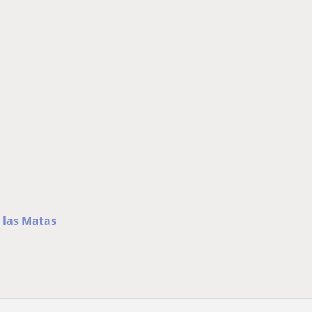
e las Matas