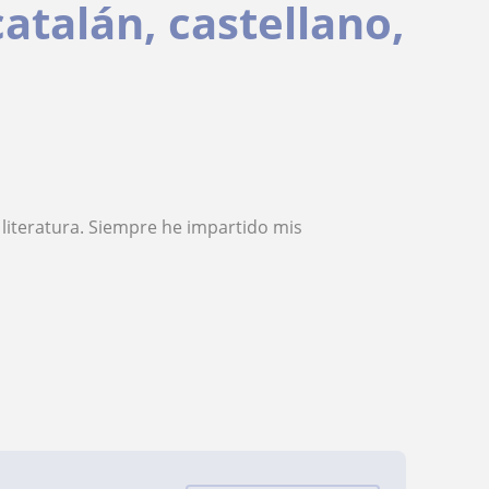
atalán, castellano,
literatura. Siempre he impartido mis