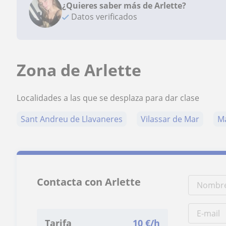
¿Quieres saber más de Arlette?
Datos verificados
Zona de Arlette
Localidades a las que se desplaza para dar clase
Sant Andreu de Llavaneres
Vilassar de Mar
M
Contacta con Arlette
Tarifa
10
€/h