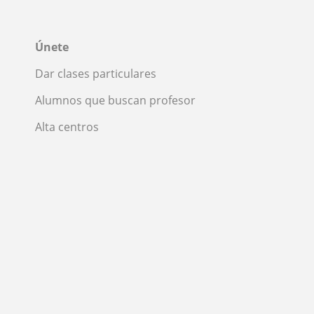
Únete
Dar clases particulares
Alumnos que buscan profesor
Alta centros