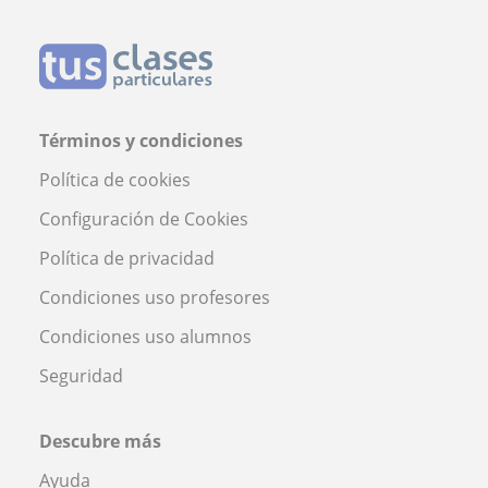
Términos y condiciones
Política de cookies
Configuración de Cookies
Política de privacidad
Condiciones uso profesores
Condiciones uso alumnos
Seguridad
Descubre más
Ayuda