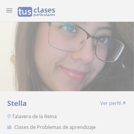
Stella
Ver perfil
Talavera de la Reina
Clases de Problemas de aprendizaje