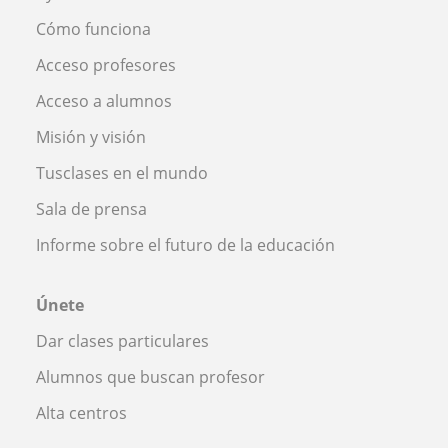
Cómo funciona
Acceso profesores
Acceso a alumnos
Misión y visión
Tusclases en el mundo
Sala de prensa
Informe sobre el futuro de la educación
Únete
Dar clases particulares
Alumnos que buscan profesor
Alta centros