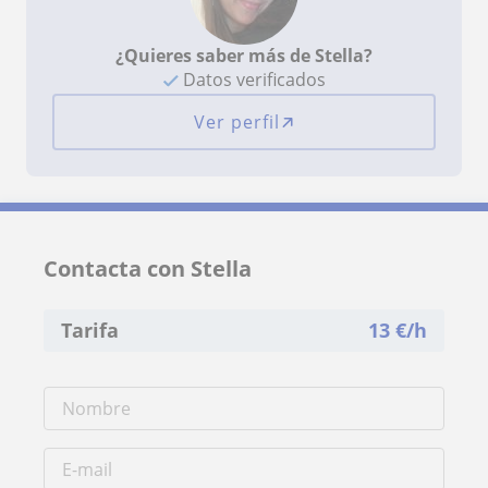
¿Quieres saber más de Stella?
Datos verificados
Ver perfil
Contacta con Stella
Tarifa
13
€/h