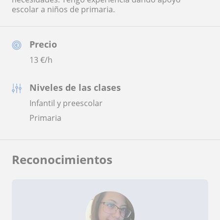
escolar a niños de primaria.
Precio
13
€/h
Niveles de las clases
Infantil y preescolar
Primaria
Reconocimientos