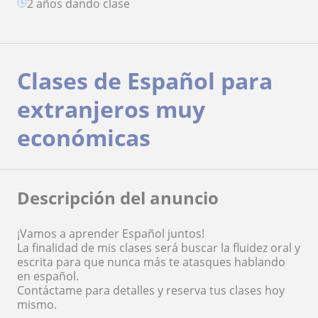
2 años dando clase
Clases de Español para
extranjeros muy
económicas
Descripción del anuncio
¡Vamos a aprender Español juntos!
La finalidad de mis clases será buscar la fluidez oral y
escrita para que nunca más te atasques hablando
en español.
Contáctame para detalles y reserva tus clases hoy
mismo.