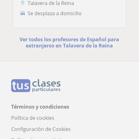
Talavera de la Reina
Se desplaza a domicilio
Ver todos los profesores de Español para
extranjeros en Talavera de la Reina
Términos y condiciones
Política de cookies
Configuración de Cookies