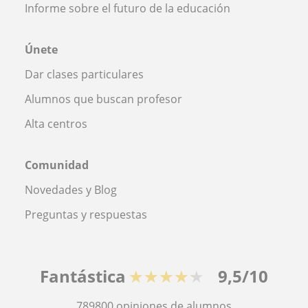
Informe sobre el futuro de la educación
Únete
Dar clases particulares
Alumnos que buscan profesor
Alta centros
Comunidad
Novedades y Blog
Preguntas y respuestas
Fantástica
★★★★★
9,5/10
789800
opiniones de alumnos