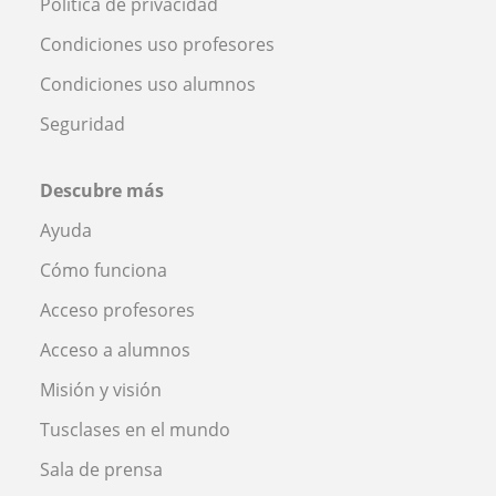
Política de privacidad
Condiciones uso profesores
Condiciones uso alumnos
Seguridad
Descubre más
Ayuda
Cómo funciona
Acceso profesores
Acceso a alumnos
Misión y visión
Tusclases en el mundo
Sala de prensa