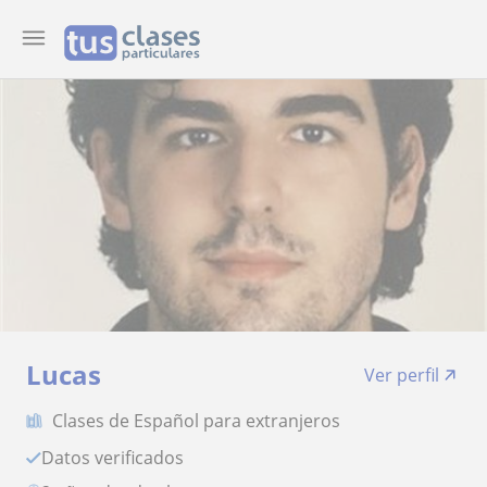
Lucas
Ver perfil
Clases de Español para extranjeros
Datos verificados