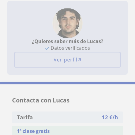
¿Quieres saber más de Lucas?
Datos verificados
Ver perfil
Contacta con Lucas
Tarifa
12
€/h
1ª clase gratis