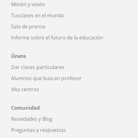
Misión y visión
Tusclases en el mundo
Sala de prensa
Informe sobre el futuro de la educación
Únete
Dar clases particulares
Alumnos que buscan profesor
Alta centros
Comunidad
Novedades y Blog
Preguntas y respuestas