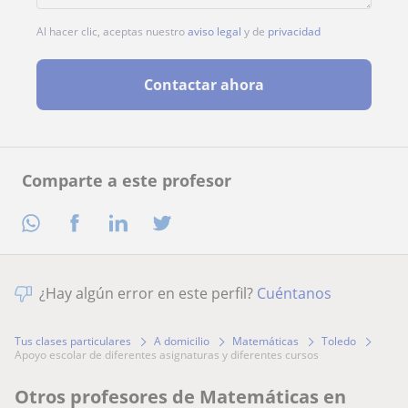
Al hacer clic, aceptas nuestro
aviso legal
y de
privacidad
Contactar ahora
Comparte a este profesor
¿Hay algún error en este perfil?
Cuéntanos
Tus clases particulares
A domicilio
Matemáticas
Toledo
apoyo escolar de diferentes asignaturas y diferentes cursos
Otros profesores de Matemáticas en