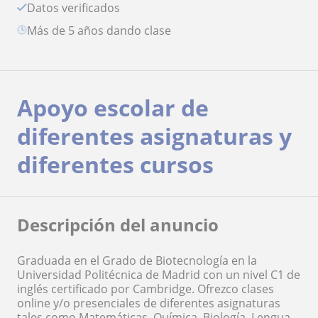
Datos verificados
más de 5 años dando clase
Apoyo escolar de
diferentes asignaturas y
diferentes cursos
Descripción del anuncio
Graduada en el Grado de Biotecnología en la
Universidad Politécnica de Madrid con un nivel C1 de
inglés certificado por Cambridge. Ofrezco clases
online y/o presenciales de diferentes asignaturas
tales como Matemáticas, Química, Biología, Lengua