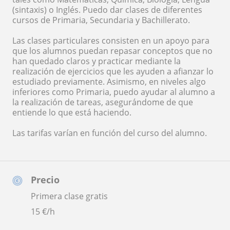
(sintaxis) o Inglés. Puedo dar clases de diferentes
cursos de Primaria, Secundaria y Bachillerato.
Las clases particulares consisten en un apoyo para
que los alumnos puedan repasar conceptos que no
han quedado claros y practicar mediante la
realización de ejercicios que les ayuden a afianzar lo
estudiado previamente. Asimismo, en niveles algo
inferiores como Primaria, puedo ayudar al alumno a
la realización de tareas, asegurándome de que
entiende lo que está haciendo.
Las tarifas varían en función del curso del alumno.
Precio
Primera clase gratis
15
€/h