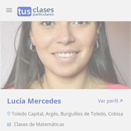
Lucía Mercedes
Ver perfil
Toledo Capital, Argés, Burguillos de Toledo, Cobisa
Clases de Matemáticas