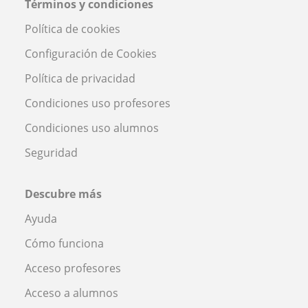
Términos y condiciones
Política de cookies
Configuración de Cookies
Política de privacidad
Condiciones uso profesores
Condiciones uso alumnos
Seguridad
Descubre más
Ayuda
Cómo funciona
Acceso profesores
Acceso a alumnos