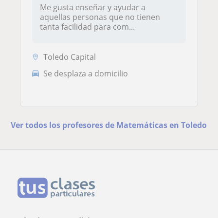
Me gusta enseñar y ayudar a
aquellas personas que no tienen
tanta facilidad para com...
Toledo Capital
Se desplaza a domicilio
Ver todos los profesores de Matemáticas en Toledo