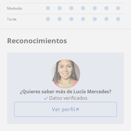
Mediodía
Tarde
Reconocimientos
¿Quieres saber más de Lucía Mercedes?
Datos verificados
Ver perfil