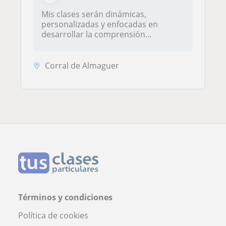
Mis clases serán dinámicas,
personalizadas y enfocadas en
desarrollar la comprensión...
Corral de Almaguer
Términos y condiciones
Política de cookies