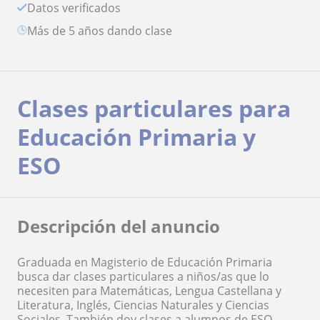
Datos verificados
más de 5 años dando clase
Clases particulares para
Educación Primaria y
ESO
Descripción del anuncio
Graduada en Magisterio de Educación Primaria
busca dar clases particulares a niños/as que lo
necesiten para Matemáticas, Lengua Castellana y
Literatura, Inglés, Ciencias Naturales y Ciencias
Sociales. También doy clases a alumnos de ESO.