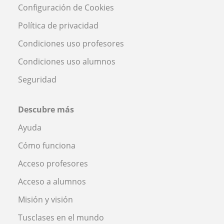
Configuración de Cookies
Política de privacidad
Condiciones uso profesores
Condiciones uso alumnos
Seguridad
Descubre más
Ayuda
Cómo funciona
Acceso profesores
Acceso a alumnos
Misión y visión
Tusclases en el mundo