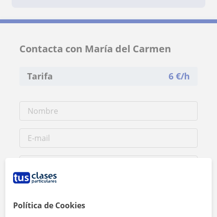
Contacta con María del Carmen
Tarifa
6
€/h
Política de Cookies