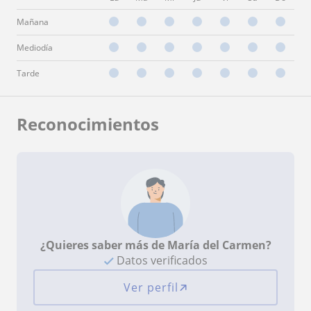
Mañana
Mediodía
Tarde
Reconocimientos
¿Quieres saber más de María del Carmen?
Datos verificados
Ver perfil