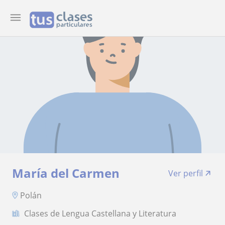
María del Carmen
Ver perfil
Polán
Clases de Lengua Castellana y Literatura