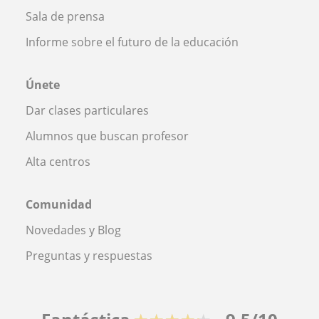
Sala de prensa
Informe sobre el futuro de la educación
Únete
Dar clases particulares
Alumnos que buscan profesor
Alta centros
Comunidad
Novedades y Blog
Preguntas y respuestas