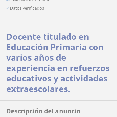
Datos verificados
Docente titulado en
Educación Primaria con
varios años de
experiencia en refuerzos
educativos y actividades
extraescolares.
Descripción del anuncio