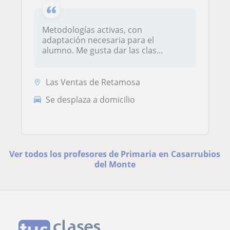
Metodologías activas, con
adaptación necesaria para el
alumno. Me gusta dar las clas...
Las Ventas de Retamosa
Se desplaza a domicilio
Ver todos los profesores de Primaria en Casarrubios
del Monte