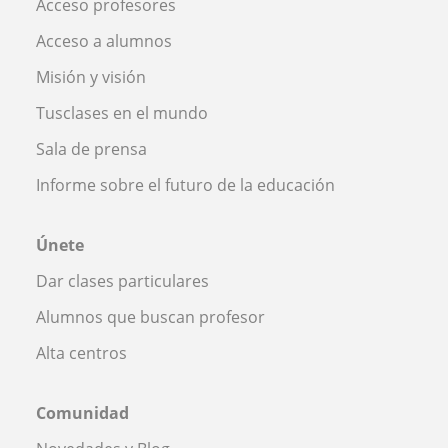
Acceso profesores
Acceso a alumnos
Misión y visión
Tusclases en el mundo
Sala de prensa
Informe sobre el futuro de la educación
Únete
Dar clases particulares
Alumnos que buscan profesor
Alta centros
Comunidad