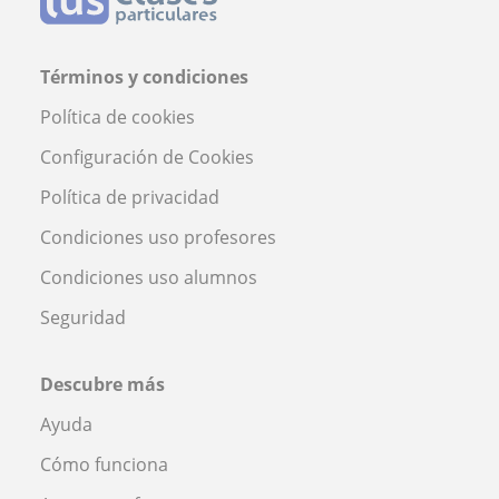
Términos y condiciones
Política de cookies
Configuración de Cookies
Política de privacidad
Condiciones uso profesores
Condiciones uso alumnos
Seguridad
Descubre más
Ayuda
Cómo funciona