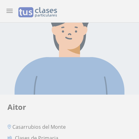
Aitor
Casarrubios del Monte
Clases de Primaria