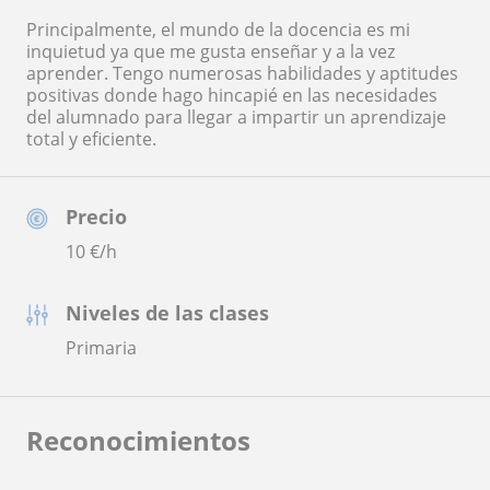
Principalmente, el mundo de la docencia es mi
inquietud ya que me gusta enseñar y a la vez
aprender. Tengo numerosas habilidades y aptitudes
positivas donde hago hincapié en las necesidades
del alumnado para llegar a impartir un aprendizaje
total y eficiente.
Precio
10
€/h
Niveles de las clases
Primaria
Reconocimientos