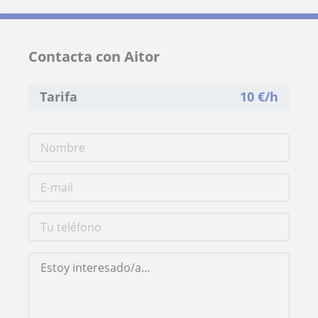
Contacta con Aitor
Tarifa
10
€/h