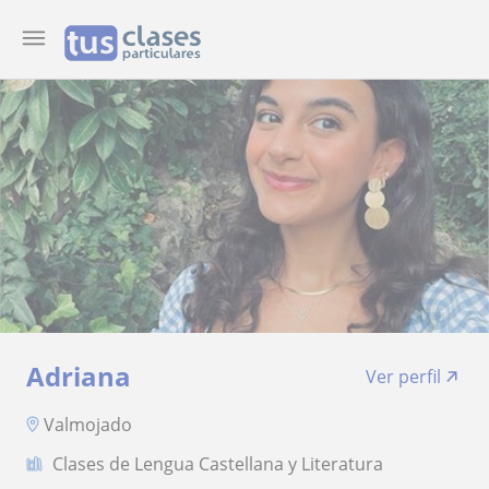
Adriana
Ver perfil
Valmojado
Clases de Lengua Castellana y Literatura