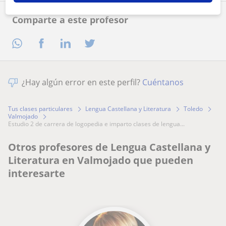
Comparte a este profesor
¿Hay algún error en este perfil?
Cuéntanos
Tus clases particulares
Lengua Castellana y Literatura
Toledo
Valmojado
estudio 2 de carrera de logopedia e imparto clases de lengua...
Otros profesores de Lengua Castellana y
Literatura en Valmojado que pueden
interesarte