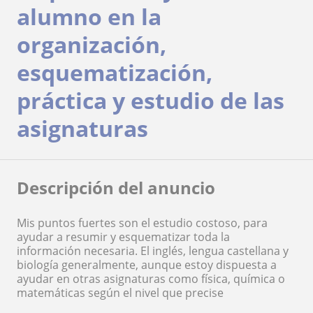
alumno en la
organización,
esquematización,
práctica y estudio de las
asignaturas
Descripción del anuncio
Mis puntos fuertes son el estudio costoso, para
ayudar a resumir y esquematizar toda la
información necesaria. El inglés, lengua castellana y
biología generalmente, aunque estoy dispuesta a
ayudar en otras asignaturas como física, química o
matemáticas según el nivel que precise