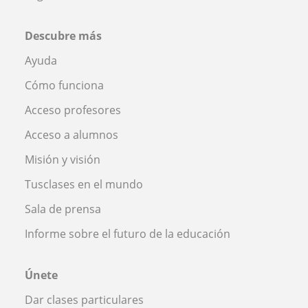
Descubre más
Ayuda
Cómo funciona
Acceso profesores
Acceso a alumnos
Misión y visión
Tusclases en el mundo
Sala de prensa
Informe sobre el futuro de la educación
Únete
Dar clases particulares