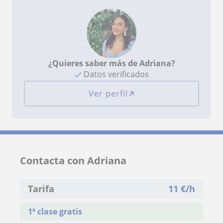
¿Quieres saber más de Adriana?
Datos verificados
Ver perfil
Contacta con Adriana
Tarifa
11
€/h
1ª clase gratis