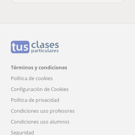
Términos y condiciones
Política de cookies
Configuración de Cookies
Política de privacidad
Condiciones uso profesores
Condiciones uso alumnos
Seguridad