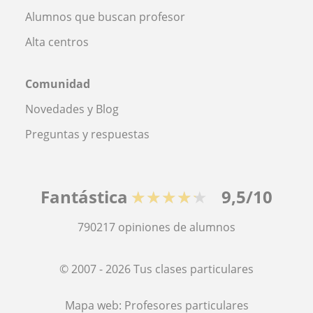
Alumnos que buscan profesor
Alta centros
Comunidad
Novedades y Blog
Preguntas y respuestas
Fantástica
★★★★★
9,5/10
790217
opiniones de alumnos
© 2007 - 2026 Tus clases particulares
Mapa web:
Profesores particulares