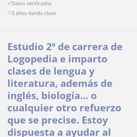
Datos verificados
3 años dando clase
Estudio 2º de carrera de
Logopedia e imparto
clases de lengua y
literatura, además de
inglés, biología… o
cualquier otro refuerzo
que se precise. Estoy
dispuesta a ayudar al