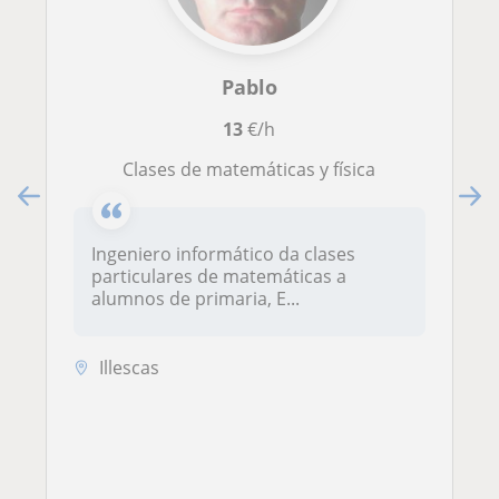
Pablo
13
€/h
Clases de matemáticas y física
Ingeniero informático da clases
particulares de matemáticas a
alumnos de primaria, E...
Illescas