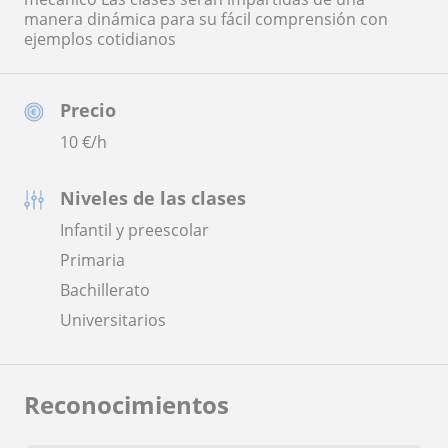
manera dinámica para su fácil comprensión con
ejemplos cotidianos
Precio
10
€/h
Niveles de las clases
Infantil y preescolar
Primaria
Bachillerato
Universitarios
Reconocimientos