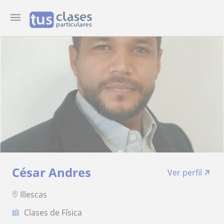
César Andres
Ver perfil
Illescas
Clases de Física