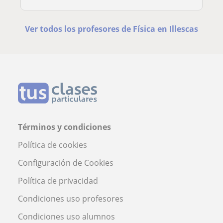
Ver todos los profesores de Física en Illescas
Términos y condiciones
Política de cookies
Configuración de Cookies
Política de privacidad
Condiciones uso profesores
Condiciones uso alumnos