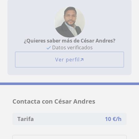
¿Quieres saber más de César Andres?
Datos verificados
Ver perfil
Contacta con César Andres
Tarifa
10
€/h