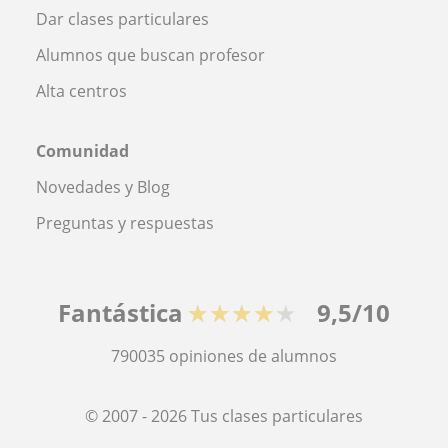
Dar clases particulares
Alumnos que buscan profesor
Alta centros
Comunidad
Novedades y Blog
Preguntas y respuestas
Fantástica
★★★★★
9,5/10
790035
opiniones de alumnos
© 2007 - 2026 Tus clases particulares