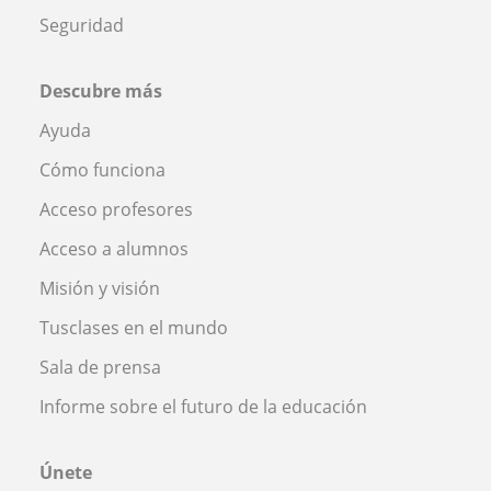
Seguridad
Descubre más
Ayuda
Cómo funciona
Acceso profesores
Acceso a alumnos
Misión y visión
Tusclases en el mundo
Sala de prensa
Informe sobre el futuro de la educación
Únete