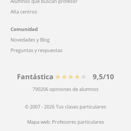
Alumnos que buscan profesor
Alta centros
Comunidad
Novedades y Blog
Preguntas y respuestas
Fantástica
★★★★★
9,5/10
790206
opiniones de alumnos
© 2007 - 2026 Tus clases particulares
Mapa web:
Profesores particulares