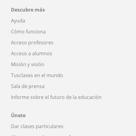
Descubre más
Ayuda
Cómo funciona
Acceso profesores
Acceso a alumnos
Misión y visión
Tusclases en el mundo
Sala de prensa
Informe sobre el futuro de la educación
Únete
Dar clases particulares