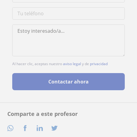
Al hacer clic, aceptas nuestro
aviso legal
y de
privacidad
Contactar ahora
Comparte a este profesor