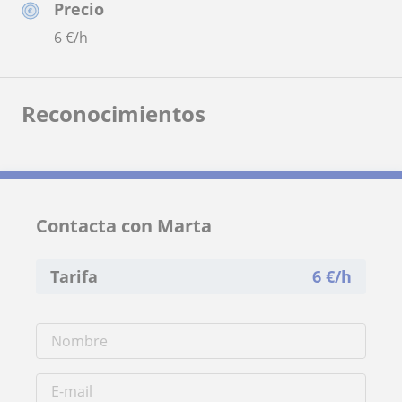
Precio
6
€/h
Reconocimientos
Contacta con Marta
Tarifa
6
€/h