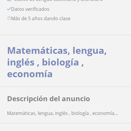
Datos verificados
más de 5 años dando clase
Matemáticas, lengua,
inglés , biología ,
economía
Descripción del anuncio
Matemáticas, lengua, inglés , biología , economía...