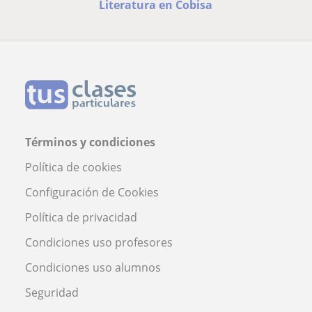
Literatura en Cobisa
Términos y condiciones
Política de cookies
Configuración de Cookies
Política de privacidad
Condiciones uso profesores
Condiciones uso alumnos
Seguridad