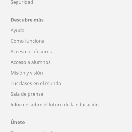
Seguridad
Descubre más
Ayuda
Cómo funciona
Acceso profesores
Acceso a alumnos
Misión y visión
Tusclases en el mundo
Sala de prensa
Informe sobre el futuro de la educación
Únete