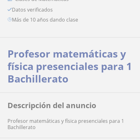
Datos verificados
más de 10 años dando clase
Profesor matemáticas y
física presenciales para 1
Bachillerato
Descripción del anuncio
Profesor matemáticas y física presenciales para 1
Bachillerato