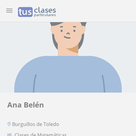
Ana Belén
Burguillos de Toledo
Clases de Matemáticas