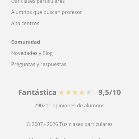
Dar clases particulares
Alumnos que buscan profesor
Alta centros
Comunidad
Novedades y Blog
Preguntas y respuestas
Fantástica
★★★★★
9,5/10
790211
opiniones de alumnos
© 2007 - 2026 Tus clases particulares