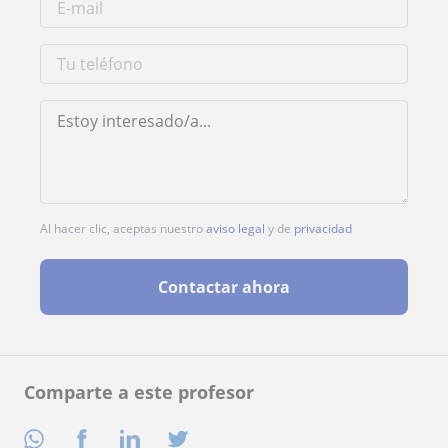
Al hacer clic, aceptas nuestro
aviso legal
y de
privacidad
Contactar ahora
Comparte a este profesor