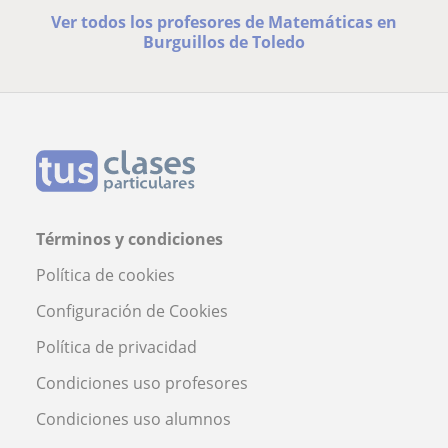
Ver todos los profesores de Matemáticas en
Burguillos de Toledo
Términos y condiciones
Política de cookies
Configuración de Cookies
Política de privacidad
Condiciones uso profesores
Condiciones uso alumnos