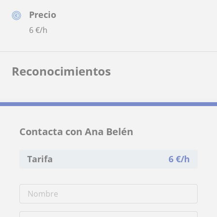
Precio
6
€/h
Reconocimientos
Contacta con Ana Belén
Tarifa
6
€/h