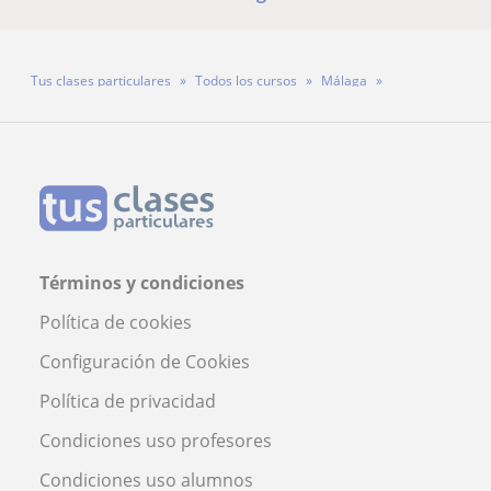
Tus clases particulares
Todos los cursos
Málaga
Profesor Tomás Herrera Benages
Términos y condiciones
Política de cookies
Configuración de Cookies
Política de privacidad
Condiciones uso profesores
Condiciones uso alumnos