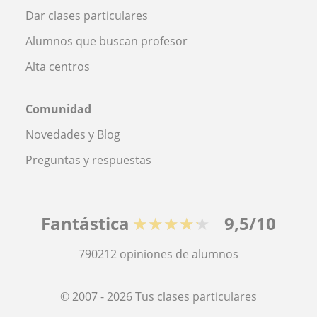
Dar clases particulares
Alumnos que buscan profesor
Alta centros
Comunidad
Novedades y Blog
Preguntas y respuestas
Fantástica
★★★★★
9,5/10
790212
opiniones de alumnos
© 2007 - 2026 Tus clases particulares