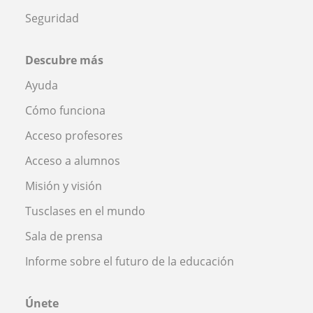
Seguridad
Descubre más
Ayuda
Cómo funciona
Acceso profesores
Acceso a alumnos
Misión y visión
Tusclases en el mundo
Sala de prensa
Informe sobre el futuro de la educación
Únete