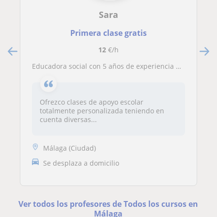
Sara
Primera clase gratis
12
€/h
Educadora social con 5 años de experiencia en clases particulares
Ofrezco clases de apoyo escolar
totalmente personalizada teniendo en
cuenta diversas...
Málaga (Ciudad)
Se desplaza a domicilio
Ver todos los profesores de Todos los cursos en
Málaga