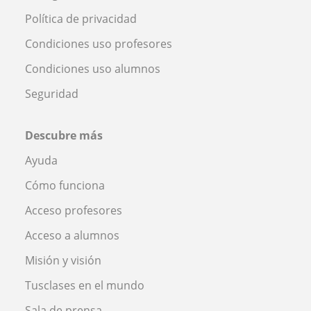
Política de privacidad
Condiciones uso profesores
Condiciones uso alumnos
Seguridad
Descubre más
Ayuda
Cómo funciona
Acceso profesores
Acceso a alumnos
Misión y visión
Tusclases en el mundo
Sala de prensa