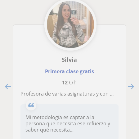
Silvia
Primera clase gratis
12
€/h
Profesora de varias asignaturas y con mucha experiencia
Mi metodología es captar a la
persona que necesita ese refuerzo y
saber qué necesita...