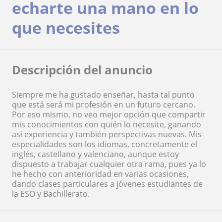
echarte una mano en lo
que necesites
Descripción del anuncio
Siempre me ha gustado enseñar, hasta tal punto
que está será mi profesión en un futuro cercano.
Por eso mismo, no veo mejor opción que compartir
mis conocimientos con quién lo necesite, ganando
así experiencia y también perspectivas nuevas. Mis
especialidades son los idiomas, concretamente el
inglés, castellano y valenciano, aunque estoy
dispuesto a trabajar cualquier otra rama, pues ya lo
he hecho con anterioridad en varias ocasiones,
dando clases particulares a jóvenes estudiantes de
la ESO y Bachillerato.