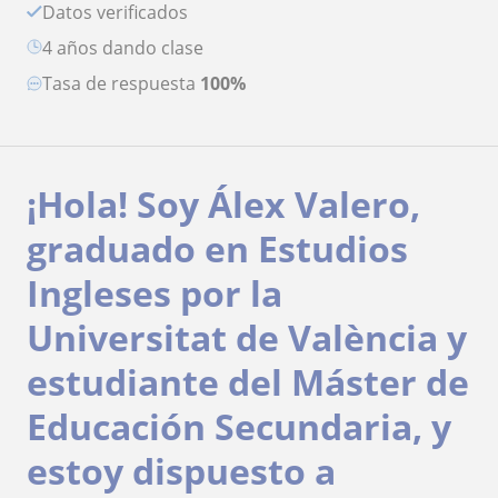
Datos verificados
4 años dando clase
Tasa de respuesta
100%
¡Hola! Soy Álex Valero,
graduado en Estudios
Ingleses por la
Universitat de València y
estudiante del Máster de
Educación Secundaria, y
estoy dispuesto a