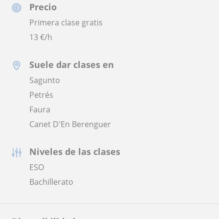
Precio
Primera clase gratis
13
€/h
Suele dar clases en
Sagunto
Petrés
Faura
Canet D'En Berenguer
Niveles de las clases
ESO
Bachillerato