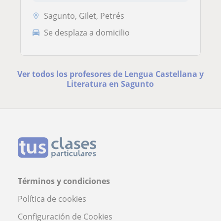
Sagunto, Gilet, Petrés
Se desplaza a domicilio
Ver todos los profesores de Lengua Castellana y
Literatura en Sagunto
Términos y condiciones
Política de cookies
Configuración de Cookies