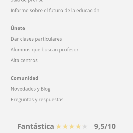
Informe sobre el futuro de la educación
Únete
Dar clases particulares
Alumnos que buscan profesor
Alta centros
Comunidad
Novedades y Blog
Preguntas y respuestas
Fantástica
★★★★★
9,5/10