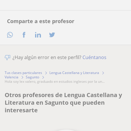
Comparte a este profesor
¿Hay algún error en este perfil?
Cuéntanos
Tus clases particulares
Lengua Castellana y Literatura
Valencia
Sagunto
hola soy lex valero, graduado en estudios ingleses por la un...
Otros profesores de Lengua Castellana y
Literatura en Sagunto que pueden
interesarte