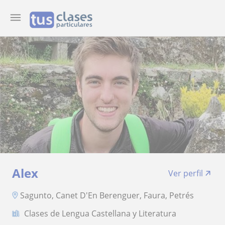
Alex
Ver perfil
Sagunto, Canet D'En Berenguer, Faura, Petrés
Clases de Lengua Castellana y Literatura