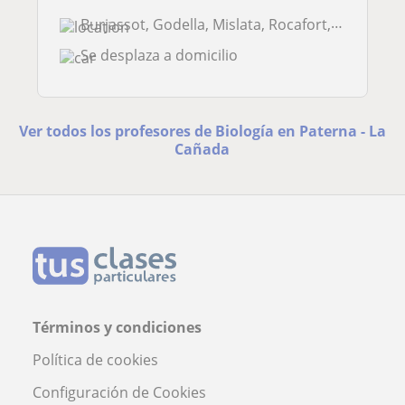
Burjassot, Godella, Mislata, Rocafort, Paterna - La Cañada, Valencia (...
Se desplaza a domicilio
Ver todos los profesores de Biología en Paterna - La
Cañada
Términos y condiciones
Política de cookies
Configuración de Cookies