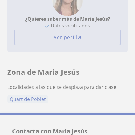
¿Quieres saber más de Maria Jesús?
Datos verificados
Ver perfil
Zona de Maria Jesús
Localidades a las que se desplaza para dar clase
Quart de Poblet
Contacta con Maria Jesús