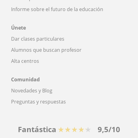
Informe sobre el futuro de la educación
Únete
Dar clases particulares
Alumnos que buscan profesor
Alta centros
Comunidad
Novedades y Blog
Preguntas y respuestas
Fantástica
★★★★★
9,5/10