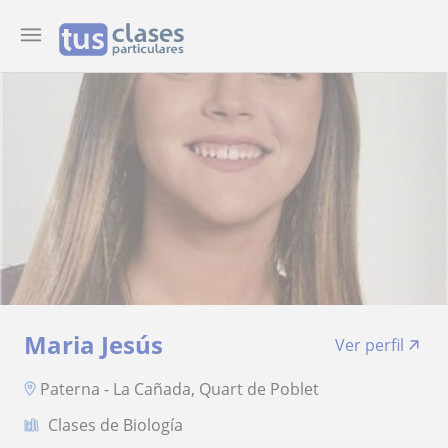
Maria Jesús
Ver perfil
Paterna - La Cañada, Quart de Poblet
Clases de Biología