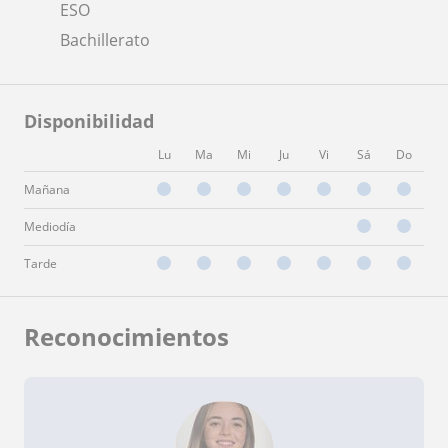
ESO
Bachillerato
Disponibilidad
Lu
Ma
Mi
Ju
Vi
Sá
Do
Mañana
Mediodía
Tarde
Reconocimientos