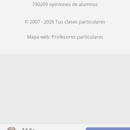
790209
opiniones de alumnos
© 2007 - 2026 Tus clases particulares
Mapa web:
Profesores particulares