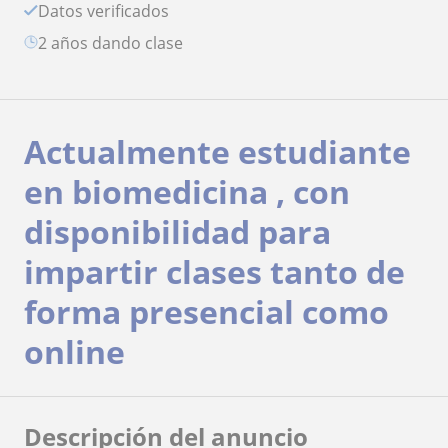
Datos verificados
2 años dando clase
Actualmente estudiante
en biomedicina , con
disponibilidad para
impartir clases tanto de
forma presencial como
online
Descripción del anuncio