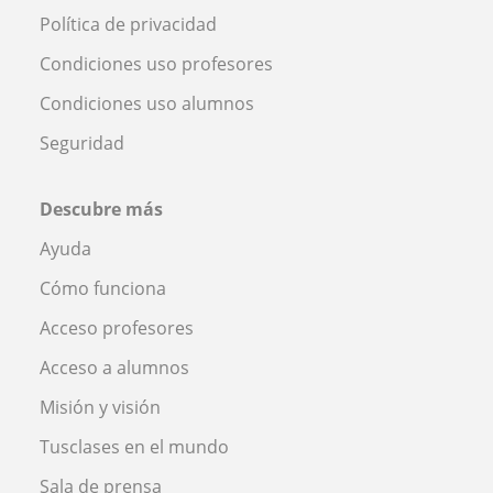
Política de privacidad
Condiciones uso profesores
Condiciones uso alumnos
Seguridad
Descubre más
Ayuda
Cómo funciona
Acceso profesores
Acceso a alumnos
Misión y visión
Tusclases en el mundo
Sala de prensa