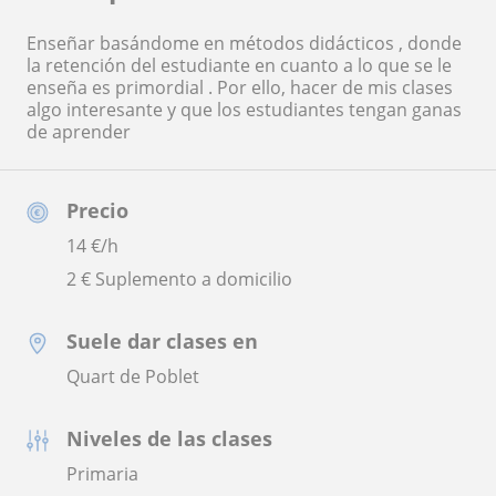
Enseñar basándome en métodos didácticos , donde
la retención del estudiante en cuanto a lo que se le
enseña es primordial . Por ello, hacer de mis clases
algo interesante y que los estudiantes tengan ganas
de aprender
Precio
14
€/h
2 € Suplemento a domicilio
Suele dar clases en
Quart de Poblet
Niveles de las clases
Primaria