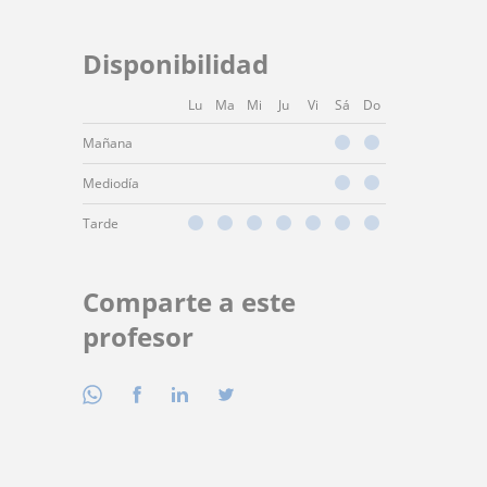
Disponibilidad
Lu
Ma
Mi
Ju
Vi
Sá
Do
Mañana
Mediodía
Tarde
Comparte a este
profesor