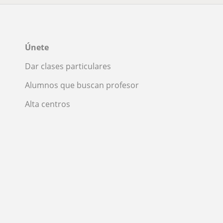
Únete
Dar clases particulares
Alumnos que buscan profesor
Alta centros