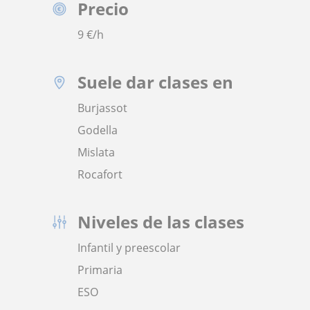
Precio
9
€/h
Suele dar clases en
Burjassot
Godella
Mislata
Rocafort
Niveles de las clases
Infantil y preescolar
Primaria
ESO