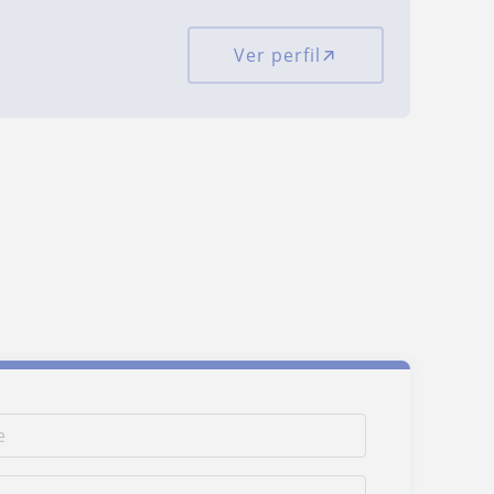
Ver perfil