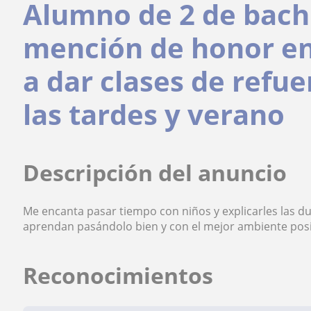
Alumno de 2 de bachi
mención de honor en
a dar clases de refue
las tardes y verano
Descripción del anuncio
Me encanta pasar tiempo con niños y explicarles las 
aprendan pasándolo bien y con el mejor ambiente pos
Reconocimientos