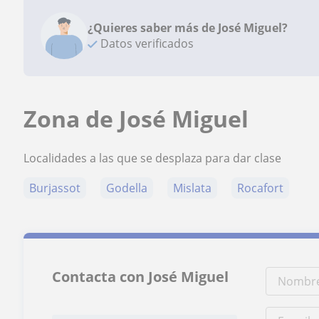
¿Quieres saber más de José Miguel?
Datos verificados
Zona de José Miguel
Localidades a las que se desplaza para dar clase
Burjassot
Godella
Mislata
Rocafort
Contacta con José Miguel