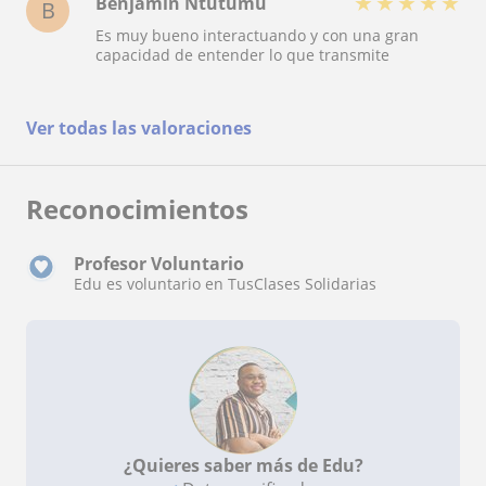
★
★
★
★
★
Benjamin Ntutumu
B
Es muy bueno interactuando y con una gran
capacidad de entender lo que transmite
Ver todas las valoraciones
Reconocimientos
Profesor Voluntario
Edu es voluntario en TusClases Solidarias
¿Quieres saber más de Edu?