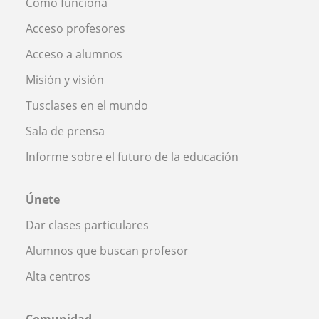
Cómo funciona
Acceso profesores
Acceso a alumnos
Misión y visión
Tusclases en el mundo
Sala de prensa
Informe sobre el futuro de la educación
Únete
Dar clases particulares
Alumnos que buscan profesor
Alta centros
Comunidad