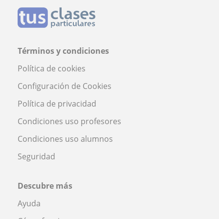
Términos y condiciones
Política de cookies
Configuración de Cookies
Política de privacidad
Condiciones uso profesores
Condiciones uso alumnos
Seguridad
Descubre más
Ayuda