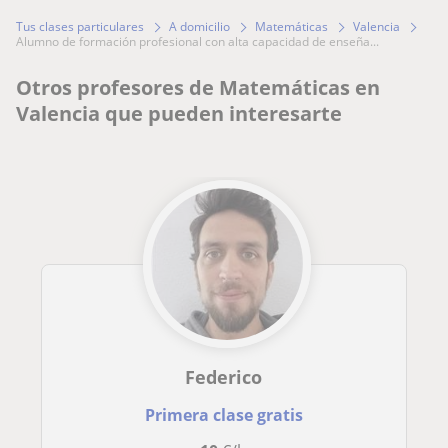
Tus clases particulares
A domicilio
Matemáticas
Valencia
alumno de formación profesional con alta capacidad de enseña...
Otros profesores de Matemáticas en
Valencia que pueden interesarte
Federico
Primera clase gratis