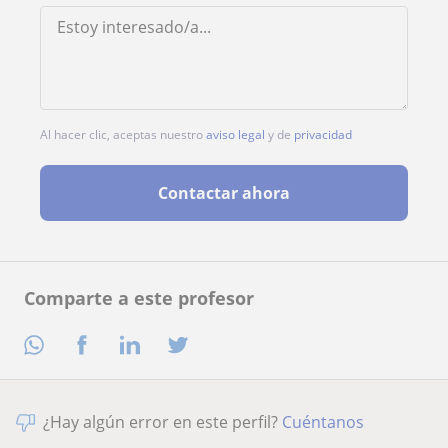
Al hacer clic, aceptas nuestro
aviso legal
y de
privacidad
Contactar ahora
Comparte a este profesor
¿Hay algún error en este perfil?
Cuéntanos