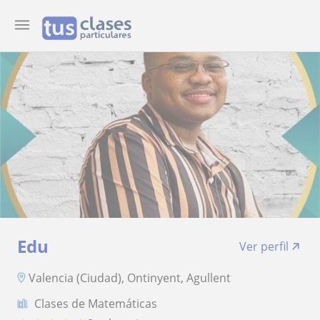
Edu
Ver perfil
Valencia (Ciudad), Ontinyent, Agullent
Clases de Matemáticas