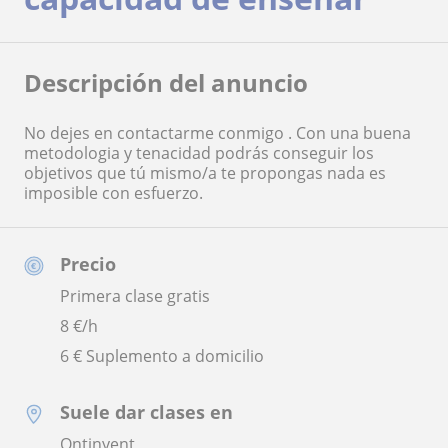
Descripción del anuncio
No dejes en contactarme conmigo . Con una buena
metodologia y tenacidad podrás conseguir los
objetivos que tú mismo/a te propongas nada es
imposible con esfuerzo.
Precio
Primera clase gratis
8
€/h
6 € Suplemento a domicilio
Suele dar clases en
Ontinyent