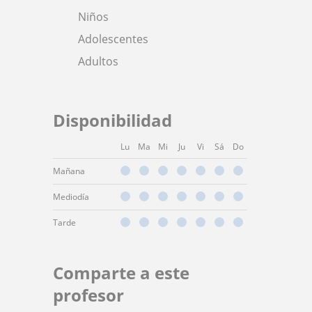
Niños
Adolescentes
Adultos
Disponibilidad
Lu
Ma
Mi
Ju
Vi
Sá
Do
Mañana
Mediodía
Tarde
Comparte a este
profesor