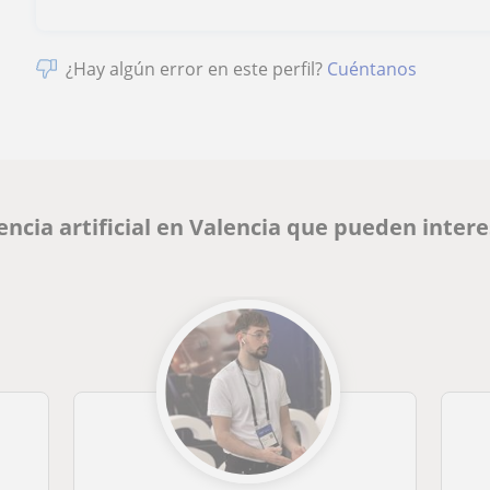
¿Hay algún error en este perfil?
Cuéntanos
encia artificial en Valencia que pueden inter