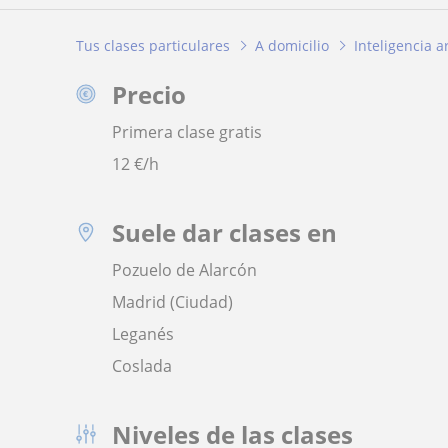
Tus clases particulares
A domicilio
Inteligencia ar
Precio
Primera clase gratis
12
€/h
Suele dar clases en
Pozuelo de Alarcón
Madrid (Ciudad)
Leganés
Coslada
Niveles de las clases