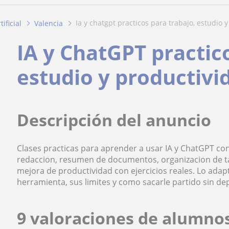
ia y chatgpt practicos para trabajo, estudio y
tificial
Valencia
IA y ChatGPT practic
estudio y productivi
Descripción del anuncio
Clases practicas para aprender a usar IA y ChatGPT con
redaccion, resumen de documentos, organizacion de tar
mejora de productividad con ejercicios reales. Lo adapt
herramienta, sus limites y como sacarle partido sin de
9 valoraciones de alumno