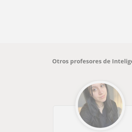
Otros profesores de Intelig