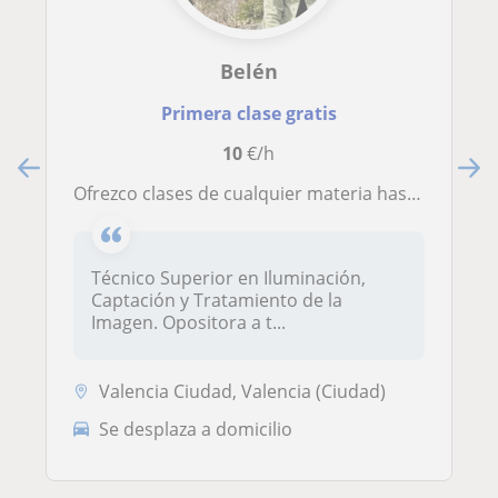
Belén
Primera clase gratis
10
€/h
Ofrezco clases de cualquier materia hasta 4º ESO
Técnico Superior en Iluminación,
Captación y Tratamiento de la
Imagen. Opositora a t...
Valencia Ciudad, Valencia (Ciudad)
Se desplaza a domicilio