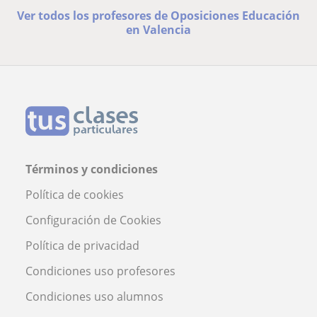
Ver todos los profesores de Oposiciones Educación
en Valencia
Términos y condiciones
Política de cookies
Configuración de Cookies
Política de privacidad
Condiciones uso profesores
Condiciones uso alumnos