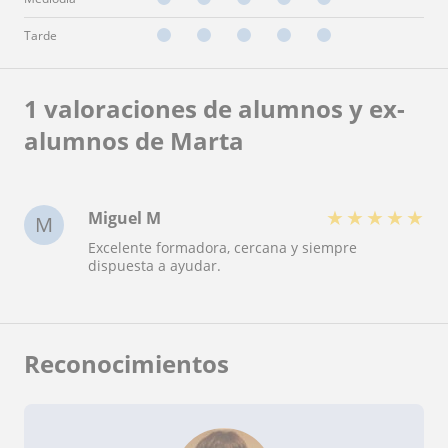
Tarde
1 valoraciones de alumnos y ex-
alumnos de Marta
★
★
★
★
★
Miguel M
M
Excelente formadora, cercana y siempre
dispuesta a ayudar.
Reconocimientos