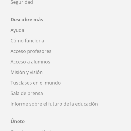
Seguridad
Descubre más
Ayuda
Cómo funciona
Acceso profesores
Acceso a alumnos
Misión y visión
Tusclases en el mundo
Sala de prensa
Informe sobre el futuro de la educación
Únete