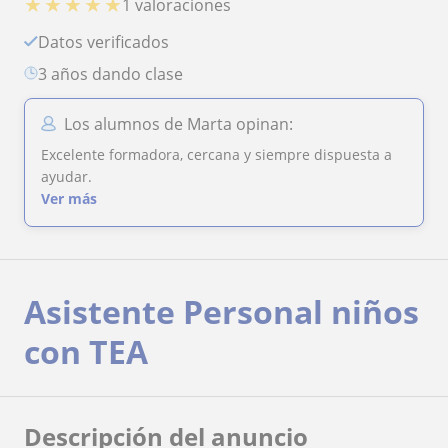
★
★
★
★
★
1 valoraciones
Datos verificados
3 años dando clase
Los alumnos de Marta opinan:
Excelente formadora, cercana y siempre dispuesta a
ayudar.
Ver más
Asistente Personal niños
con TEA
Descripción del anuncio