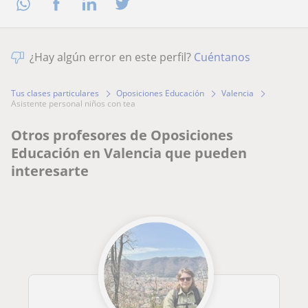
¿Hay algún error en este perfil?
Cuéntanos
Tus clases particulares
Oposiciones Educación
Valencia
asistente personal niños con tea
Otros profesores de Oposiciones
Educación en Valencia que pueden
interesarte