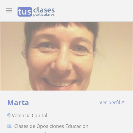
Marta
Ver perfil
Valencia Capital
Clases de Oposiciones Educación