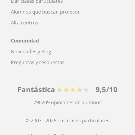
Dar clases particulares
Alumnos que buscan profesor
Alta centros
Comunidad
Novedades y Blog
Preguntas y respuestas
Fantástica
★★★★★
9,5/10
790209
opiniones de alumnos
© 2007 - 2026 Tus clases particulares