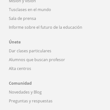
Misión y visión
Tusclases en el mundo
Sala de prensa
Informe sobre el futuro de la educación
Únete
Dar clases particulares
Alumnos que buscan profesor
Alta centros
Comunidad
Novedades y Blog
Preguntas y respuestas