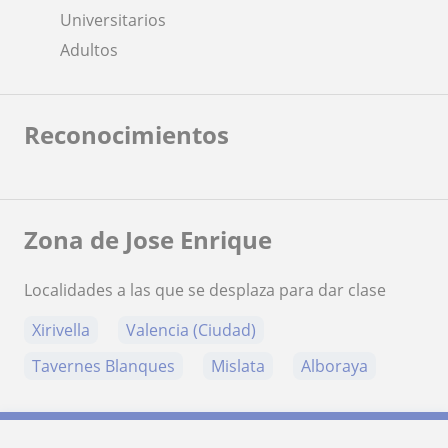
Universitarios
Adultos
Reconocimientos
Zona de Jose Enrique
Localidades a las que se desplaza para dar clase
Xirivella
Valencia (Ciudad)
Tavernes Blanques
Mislata
Alboraya