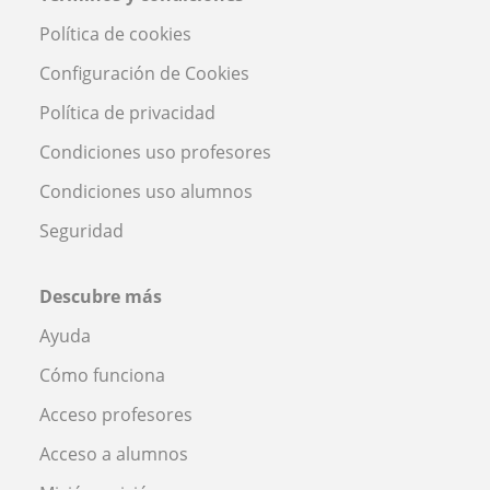
Política de cookies
Configuración de Cookies
Política de privacidad
Condiciones uso profesores
Condiciones uso alumnos
Seguridad
Descubre más
Ayuda
Cómo funciona
Acceso profesores
Acceso a alumnos