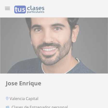
Jose Enrique
Valencia Capital
Clases de Entrenador personal