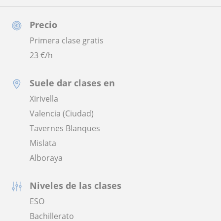
Precio
Primera clase gratis
23
€/h
Suele dar clases en
Xirivella
Valencia (Ciudad)
Tavernes Blanques
Mislata
Alboraya
Niveles de las clases
ESO
Bachillerato