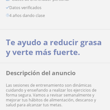
Datos verificados
4 años dando clase
Te ayudo a reducir grasa
y verte más fuerte.
Descripción del anuncio
Las sesiones de entrenamiento son dinámicas
cuidando y enseñando a realizar los ejercicios de
forma segura. Vamos a revisar semanalmente y
mejorar tus hábitos de alimentación, descanso y
salud para alcanzar tus metas.