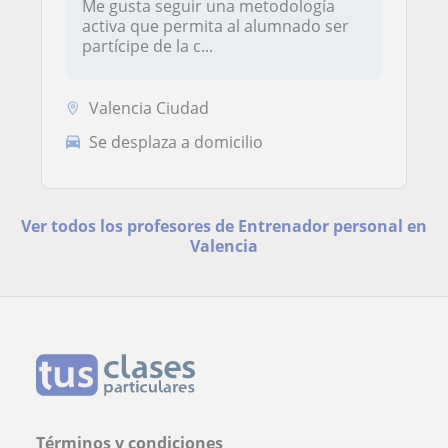
Me gusta seguir una metodología
activa que permita al alumnado ser
partícipe de la c...
Valencia Ciudad
Se desplaza a domicilio
Ver todos los profesores de Entrenador personal en
Valencia
Términos y condiciones