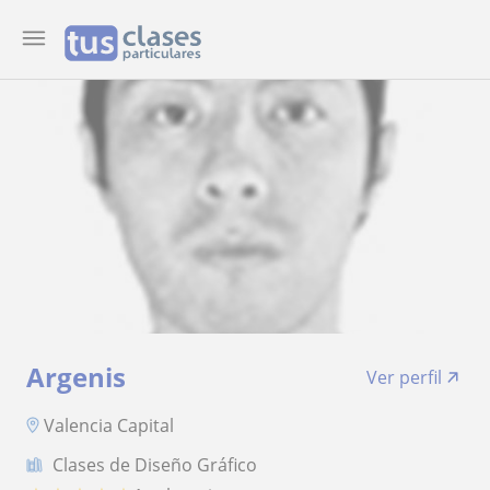
Argenis
Ver perfil
Valencia Capital
Clases de Diseño Gráfico