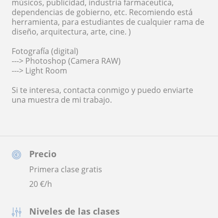
músicos, publicidad, industria farmaceutica,
dependencias de gobierno, etc. Recomiendo está
herramienta, para estudiantes de cualquier rama de
diseño, arquitectura, arte, cine. )
Fotografía (digital)
---> Photoshop (Camera RAW)
---> Light Room
Si te interesa, contacta conmigo y puedo enviarte
una muestra de mi trabajo.
Precio
Primera clase gratis
20
€/h
Niveles de las clases