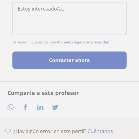
Al hacer clic, aceptas nuestro
aviso legal
y de
privacidad
Contactar ahora
Comparte a este profesor
¿Hay algún error en este perfil?
Cuéntanos