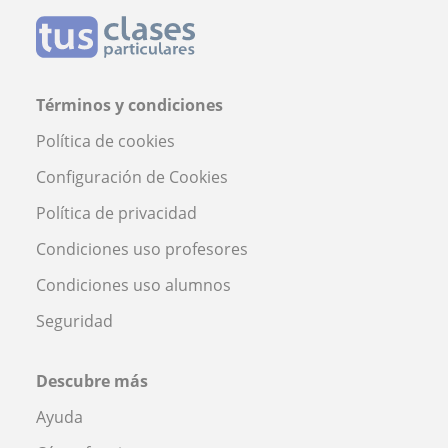
Términos y condiciones
Política de cookies
Configuración de Cookies
Política de privacidad
Condiciones uso profesores
Condiciones uso alumnos
Seguridad
Descubre más
Ayuda