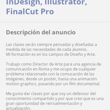
InDesign, Illustrator,
FinalCut Pro
Descripción del anuncio
Las clases serán siempre pensadas y diseñadas a
medida de las necesidades de cada alumno.
Mi formación es en los campos de Diseño y Arte.
Trabajo como Director de Arte para una agencia de
comunicación en Roma y me ocupo de cualquier
problema relacionado con la comucación de las
imágenes, desde un poster, hasta una animación
motion graphics, pasando por un film documental.
Me gusta dar clases por que soy un defensor del
conocimiento compartido y por que creo que es una
gran oportunidad de retroalimentación y
actualización.