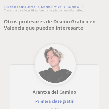
Tus clases particulares
Diseño Gráfico
Valencia
clases de diseño gráfico, fotografía, photoshop, after effec...
Otros profesores de Diseño Gráfico en
Valencia que pueden interesarte
Arantxa del Camino
Primera clase gratis