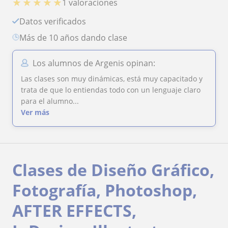
★
★
★
★
★
1 valoraciones
Datos verificados
más de 10 años dando clase
Los alumnos de Argenis opinan:
Las clases son muy dinámicas, está muy capacitado y
trata de que lo entiendas todo con un lenguaje claro
para el alumno...
Ver más
Clases de Diseño Gráfico,
Fotografía, Photoshop,
AFTER EFFECTS,