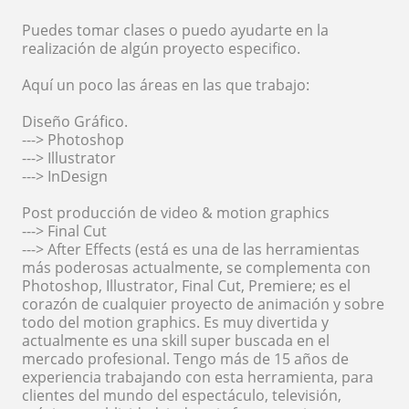
Puedes tomar clases o puedo ayudarte en la
realización de algún proyecto especifico.
Aquí un poco las áreas en las que trabajo:
Diseño Gráfico.
---> Photoshop
---> Illustrator
---> InDesign
Post producción de video & motion graphics
---> Final Cut
---> After Effects (está es una de las herramientas
más poderosas actualmente, se complementa con
Photoshop, Illustrator, Final Cut, Premiere; es el
corazón de cualquier proyecto de animación y sobre
todo del motion graphics. Es muy divertida y
actualmente es una skill super buscada en el
mercado profesional. Tengo más de 15 años de
experiencia trabajando con esta herramienta, para
clientes del mundo del espectáculo, televisión,