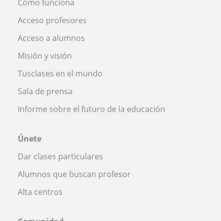
Cómo funciona
Acceso profesores
Acceso a alumnos
Misión y visión
Tusclases en el mundo
Sala de prensa
Informe sobre el futuro de la educación
Únete
Dar clases particulares
Alumnos que buscan profesor
Alta centros