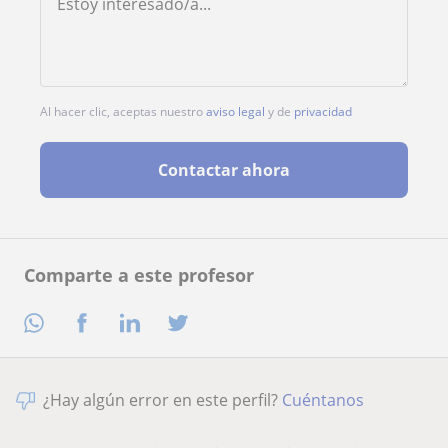
Al hacer clic, aceptas nuestro
aviso legal
y de
privacidad
Contactar ahora
Comparte a este profesor
¿Hay algún error en este perfil?
Cuéntanos