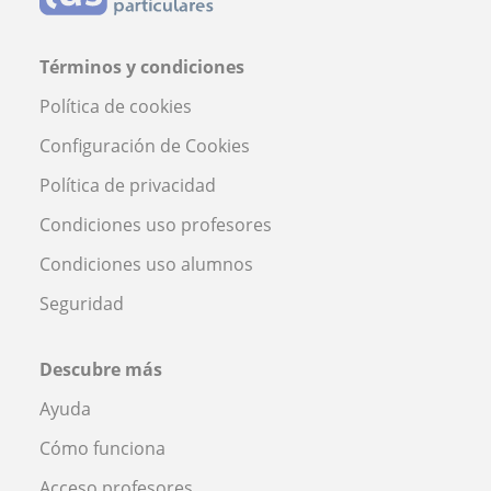
Términos y condiciones
Política de cookies
Configuración de Cookies
Política de privacidad
Condiciones uso profesores
Condiciones uso alumnos
Seguridad
Descubre más
Ayuda
Cómo funciona
Acceso profesores