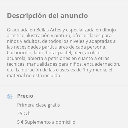
Descripción del anuncio
Graduada en Bellas Artes y especializada en dibujo
artístico, ilustración y pintura, ofrece clases para
niños y adultos, de todos los niveles y adaptadas a
las necesidades particulares de cada persona.
Carboncillo, lápiz, tinta, pastel, óleo, acrílico,
acuarela, abierta a peticiones en cuanto a otras
técnicas, manualidades para niños, encuadernación,
etc. La duración de las clases es de 1h y media, el
material no está incluido.
Precio
Primera clase gratis
25
€/h
5 € Suplemento a domicilio