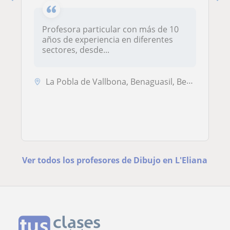
Profesora particular con más de 10
años de experiencia en diferentes
sectores, desde...
La Pobla de Vallbona, Benaguasil, Benisanó, L'Eliana
Ver todos los profesores de Dibujo en L'Eliana