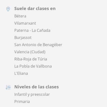
Suele dar clases en
Bétera
Vilamarxant
Paterna - La Cañada
Burjassot
San Antonio de Benagéber
Valencia (Ciudad)
Riba-Roja de Túria
La Pobla de Vallbona
L'Eliana
Niveles de las clases
Infantil y preescolar
Primaria