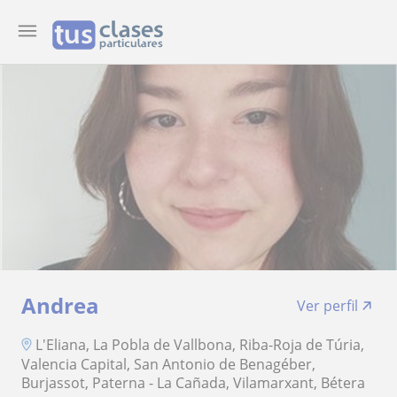
Andrea
Ver perfil
L'Eliana, La Pobla de Vallbona, Riba-Roja de Túria,
Valencia Capital, San Antonio de Benagéber,
Burjassot, Paterna - La Cañada, Vilamarxant, Bétera