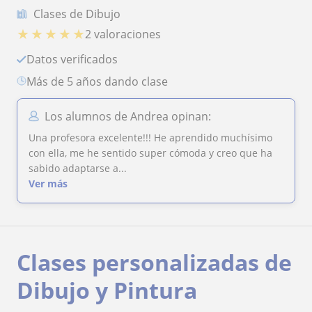
Clases de Dibujo
★
★
★
★
★
2 valoraciones
Datos verificados
más de 5 años dando clase
Los alumnos de Andrea opinan:
Una profesora excelente!!! He aprendido muchísimo
con ella, me he sentido super cómoda y creo que ha
sabido adaptarse a...
Ver más
Clases personalizadas de
Dibujo y Pintura