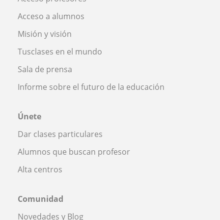
Acceso a alumnos
Misión y visión
Tusclases en el mundo
Sala de prensa
Informe sobre el futuro de la educación
Únete
Dar clases particulares
Alumnos que buscan profesor
Alta centros
Comunidad
Novedades y Blog