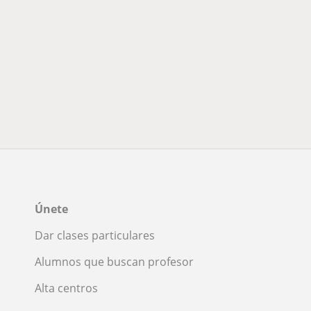
Únete
Dar clases particulares
Alumnos que buscan profesor
Alta centros