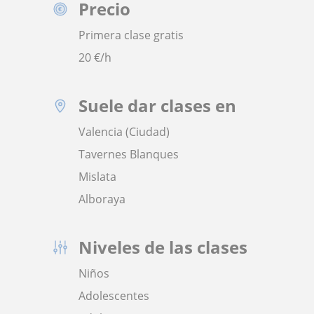
Precio
Primera clase gratis
20
€/h
Suele dar clases en
Valencia (Ciudad)
Tavernes Blanques
Mislata
Alboraya
Niveles de las clases
Niños
Adolescentes