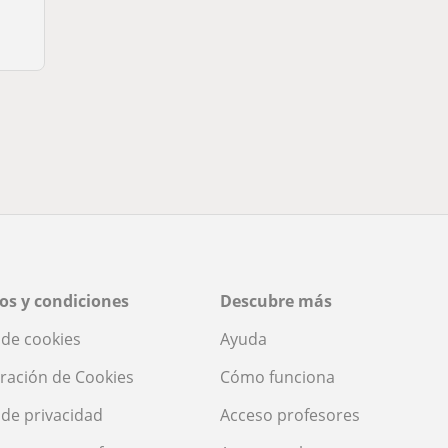
os y condiciones
Descubre más
a de cookies
Ayuda
ración de Cookies
Cómo funciona
a de privacidad
Acceso profesores