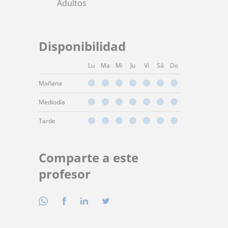
Adultos
Disponibilidad
Lu
Ma
Mi
Ju
Vi
Sá
Do
Mañana
Mediodía
Tarde
Comparte a este
profesor