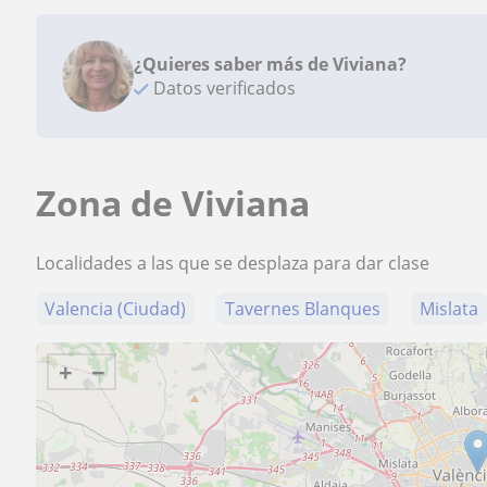
¿Quieres saber más de Viviana?
Datos verificados
Zona de Viviana
Localidades a las que se desplaza para dar clase
Valencia (Ciudad)
Tavernes Blanques
Mislata
+
−