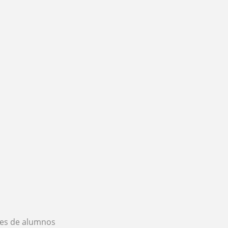
es de alumnos