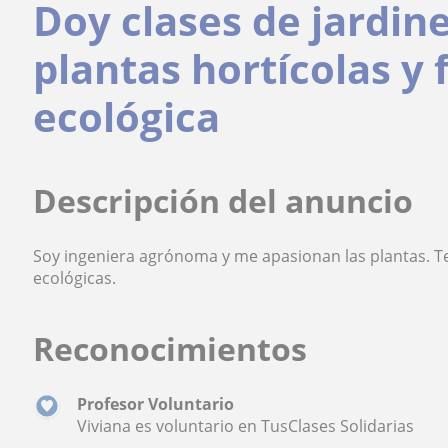
Doy clases de jardin
plantas hortícolas y 
ecológica
Descripción del anuncio
Soy ingeniera agrónoma y me apasionan las plantas. Te
ecológicas.
Reconocimientos
Profesor Voluntario
Viviana es voluntario en TusClases Solidarias