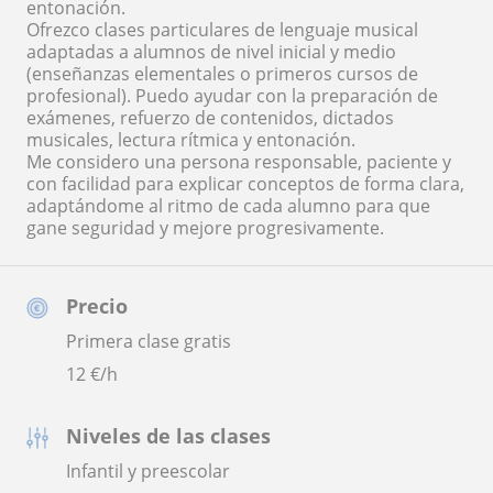
entonación.
Ofrezco clases particulares de lenguaje musical
adaptadas a alumnos de nivel inicial y medio
(enseñanzas elementales o primeros cursos de
profesional). Puedo ayudar con la preparación de
exámenes, refuerzo de contenidos, dictados
musicales, lectura rítmica y entonación.
Me considero una persona responsable, paciente y
con facilidad para explicar conceptos de forma clara,
adaptándome al ritmo de cada alumno para que
gane seguridad y mejore progresivamente.
Precio
Primera clase gratis
12
€/h
Niveles de las clases
Infantil y preescolar