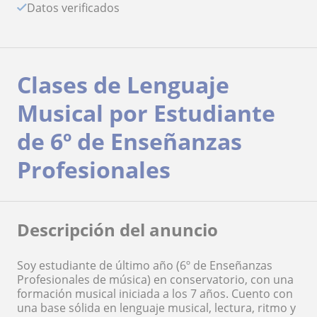
Datos verificados
Clases de Lenguaje
Musical por Estudiante
de 6º de Enseñanzas
Profesionales
Descripción del anuncio
Soy estudiante de último año (6º de Enseñanzas
Profesionales de música) en conservatorio, con una
formación musical iniciada a los 7 años. Cuento con
una base sólida en lenguaje musical, lectura, ritmo y