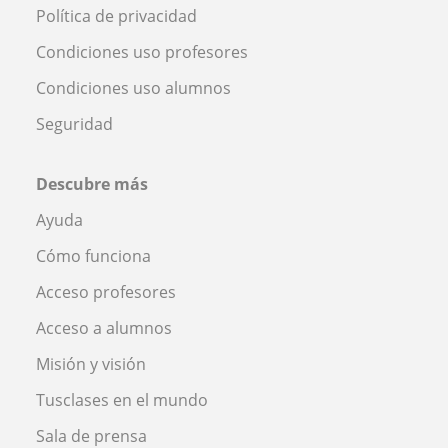
Política de privacidad
Condiciones uso profesores
Condiciones uso alumnos
Seguridad
Descubre más
Ayuda
Cómo funciona
Acceso profesores
Acceso a alumnos
Misión y visión
Tusclases en el mundo
Sala de prensa