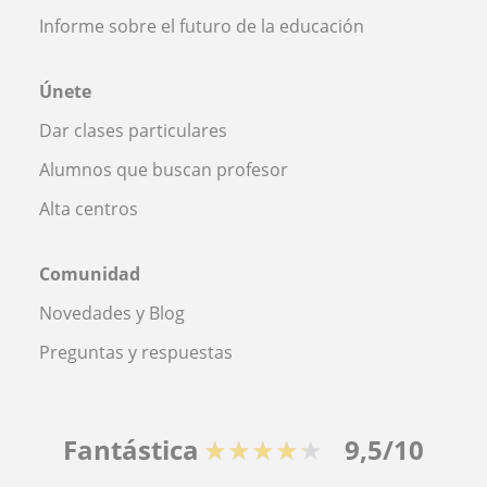
Informe sobre el futuro de la educación
Únete
Dar clases particulares
Alumnos que buscan profesor
Alta centros
Comunidad
Novedades y Blog
Preguntas y respuestas
Fantástica
★★★★★
9,5/10