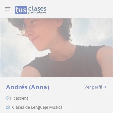
Andrés (Anna)
Ver perfil
Picassent
Clases de Lenguaje Musical