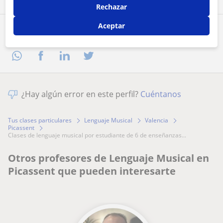
Rechazar
Aceptar
Comparte a este profesor
¿Hay algún error en este perfil?
Cuéntanos
Tus clases particulares
Lenguaje Musical
Valencia
Picassent
clases de lenguaje musical por estudiante de 6 de enseñanzas...
Otros profesores de Lenguaje Musical en
Picassent que pueden interesarte