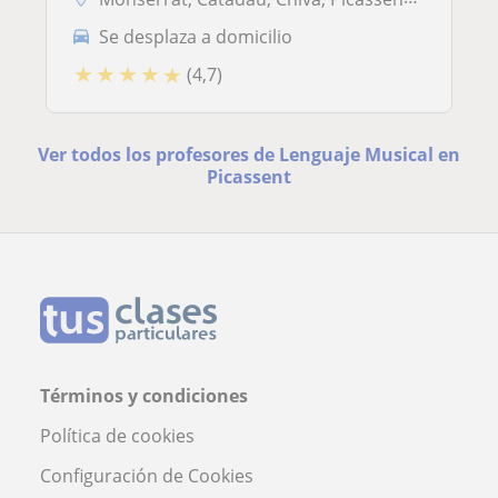
Se desplaza a domicilio
★
★
★
★
★
(4,7)
Ver todos los profesores de Lenguaje Musical en
Picassent
Términos y condiciones
Política de cookies
Configuración de Cookies