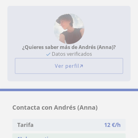
¿Quieres saber más de Andrés (Anna)?
Datos verificados
Ver perfil
Contacta con Andrés (Anna)
Tarifa
12
€/h