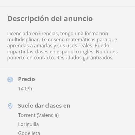
Descripción del anuncio
Licenciada en Ciencias, tengo una formación
multidisplinar. Te enseño matemáticas para que
aprendas a amarlas y sus usos reales. Puedo
impartir las clases en español o inglés. No dudes
ponerte en contacto. Resultados garantizados
Precio
14
€/h
Suele dar clases en
Torrent (Valencia)
Loriguilla
Godelleta