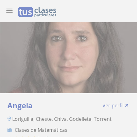
Angela
Ver perfil
Loriguilla, Cheste, Chiva, Godelleta, Torrent
Clases de Matemáticas