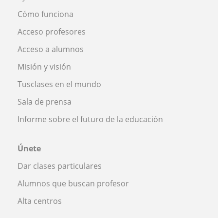
Cómo funciona
Acceso profesores
Acceso a alumnos
Misión y visión
Tusclases en el mundo
Sala de prensa
Informe sobre el futuro de la educación
Únete
Dar clases particulares
Alumnos que buscan profesor
Alta centros