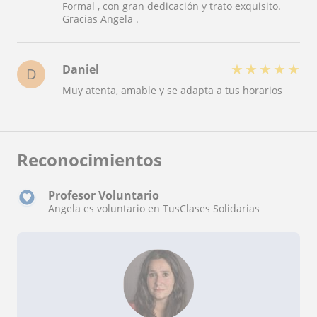
Formal , con gran dedicación y trato exquisito.
Gracias Angela .
★
★
★
★
★
Daniel
D
Muy atenta, amable y se adapta a tus horarios
Reconocimientos
Profesor Voluntario
Angela es voluntario en TusClases Solidarias