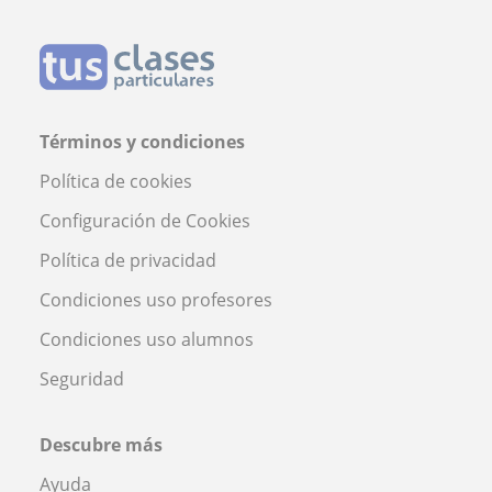
Términos y condiciones
Política de cookies
Configuración de Cookies
Política de privacidad
Condiciones uso profesores
Condiciones uso alumnos
Seguridad
Descubre más
Ayuda