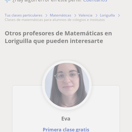
Tus clases particulares
Matemáticas
Valencia
Loriguilla
clases de matemáticas para alumnos de colegios e institutos
Otros profesores de Matemáticas en
Loriguilla que pueden interesarte
Eva
Primera clase gratis