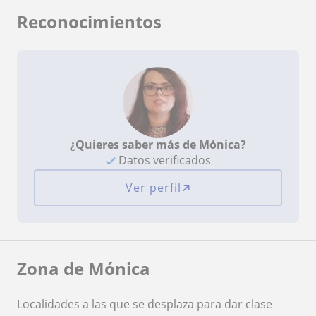
Reconocimientos
¿Quieres saber más de Mónica?
Datos verificados
Ver perfil
Zona de Mónica
Localidades a las que se desplaza para dar clase