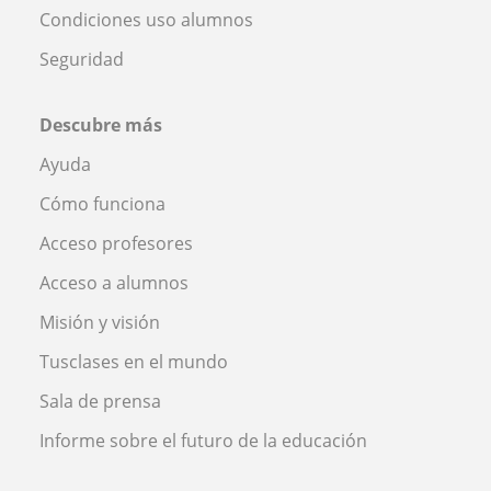
Condiciones uso alumnos
Seguridad
Descubre más
Ayuda
Cómo funciona
Acceso profesores
Acceso a alumnos
Misión y visión
Tusclases en el mundo
Sala de prensa
Informe sobre el futuro de la educación