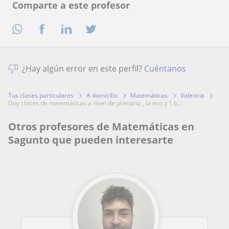
Comparte a este profesor
¿Hay algún error en este perfil?
Cuéntanos
Tus clases particulares
A domicilio
Matemáticas
Valencia
doy clases de matemáticas a nivel de primaria , la eso y 1 b...
Otros profesores de Matemáticas en
Sagunto que pueden interesarte