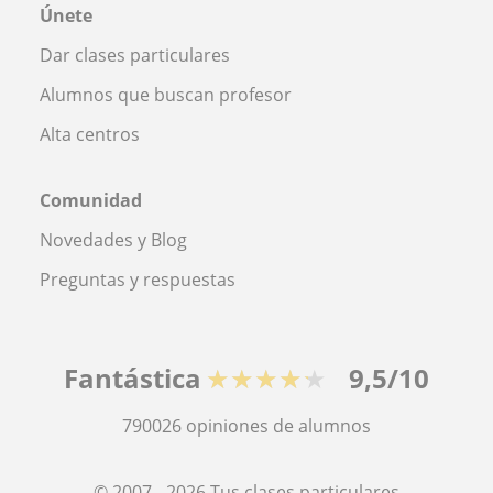
Únete
Dar clases particulares
Alumnos que buscan profesor
Alta centros
Comunidad
Novedades y Blog
Preguntas y respuestas
Fantástica
★★★★★
9,5/10
790026
opiniones de alumnos
© 2007 - 2026 Tus clases particulares