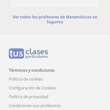
Ver todos los profesores de Matemáticas en
Sagunto
Términos y condiciones
Política de cookies
Configuración de Cookies
Política de privacidad
Condiciones uso profesores