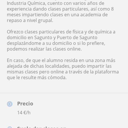
Industria Química, cuento con varios años de
experiencia dando clases particulares, así como 8
meses impartiendo clases en una academia de
repaso a nivel grupal.
Ofrezco clases particulares de física y de química a
domicilio en Sagunto y Puerto de Sagunto
desplazándome a su domicilio o si lo prefiere,
podemos realizar las clases online.
En caso, de que el alumno resida en una zona más
alejada de dichas localidades, puedo impartir las
mismas clases pero online a través de la plataforma
que le resulte más cómoda.
Precio
14
€/h