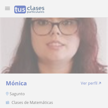
Mónica
Ver perfil
Sagunto
Clases de Matemáticas