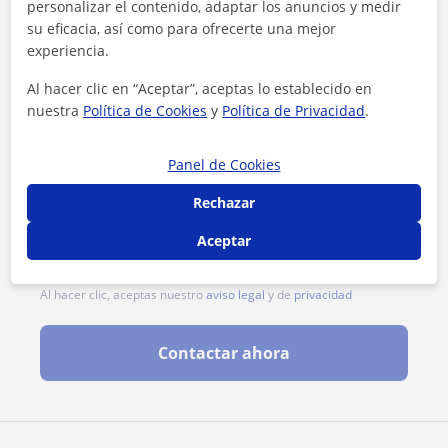
personalizar el contenido, adaptar los anuncios y medir
su eficacia, así como para ofrecerte una mejor
experiencia.
Al hacer clic en “Aceptar”, aceptas lo establecido en
nuestra
Política de Cookies
y
Política de Privacidad
.
Panel de Cookies
Rechazar
Aceptar
Al hacer clic, aceptas nuestro
aviso legal
y de
privacidad
Contactar ahora