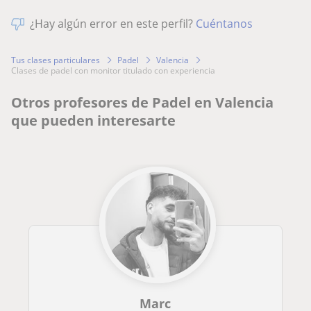
¿Hay algún error en este perfil?
Cuéntanos
Tus clases particulares
Padel
Valencia
clases de padel con monitor titulado con experiencia
Otros profesores de Padel en Valencia
que pueden interesarte
Marc