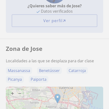
¿Quieres saber más de Jose?
Datos verificados
Ver perfil
Zona de Jose
Localidades a las que se desplaza para dar clase
Massanassa
Benetússer
Catarroja
Picanya
Paiporta
+
−