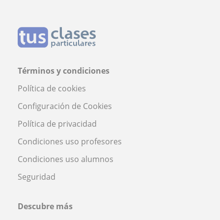
Términos y condiciones
Política de cookies
Configuración de Cookies
Política de privacidad
Condiciones uso profesores
Condiciones uso alumnos
Seguridad
Descubre más