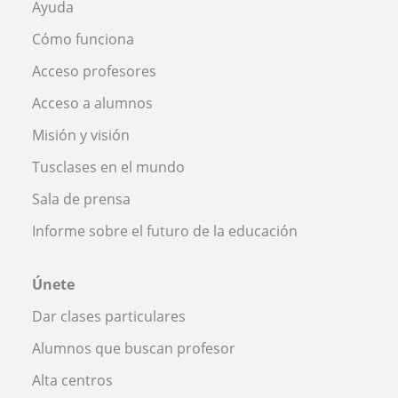
Ayuda
Cómo funciona
Acceso profesores
Acceso a alumnos
Misión y visión
Tusclases en el mundo
Sala de prensa
Informe sobre el futuro de la educación
Únete
Dar clases particulares
Alumnos que buscan profesor
Alta centros