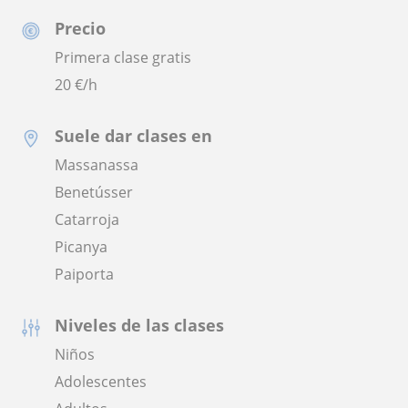
Precio
Primera clase gratis
20
€/h
Suele dar clases en
Massanassa
Benetússer
Catarroja
Picanya
Paiporta
Niveles de las clases
Niños
Adolescentes