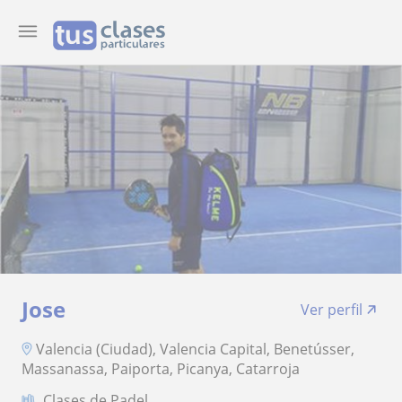
Jose
Ver perfil
Valencia (Ciudad), Valencia Capital, Benetússer,
Massanassa, Paiporta, Picanya, Catarroja
Clases de Padel