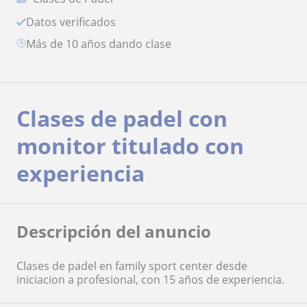
Datos verificados
más de 10 años dando clase
Clases de padel con
monitor titulado con
experiencia
Descripción del anuncio
Clases de padel en family sport center desde
iniciacion a profesional, con 15 años de experiencia.