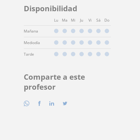
Disponibilidad
Lu
Ma
Mi
Ju
Vi
Sá
Do
Mañana
Mediodía
Tarde
Comparte a este
profesor