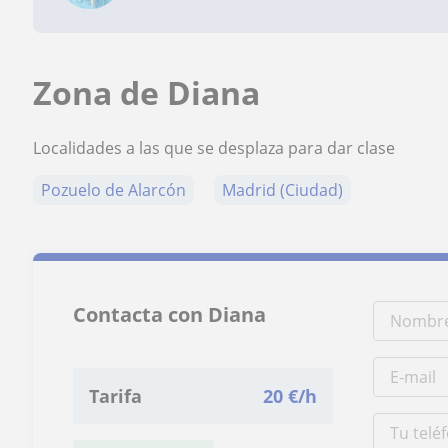
Zona de Diana
Localidades a las que se desplaza para dar clase
Pozuelo de Alarcón
Madrid (Ciudad)
Contacta con Diana
Tarifa
20
€/h