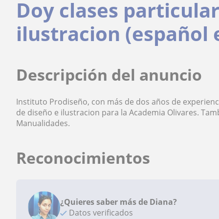
Doy clases particula
ilustracion (español 
Descripción del anuncio
Instituto Prodiseño, con más de dos años de experienc
de diseño e ilustracion para la Academia Olivares. Tamb
Manualidades.
Reconocimientos
¿Quieres saber más de Diana?
Datos verificados