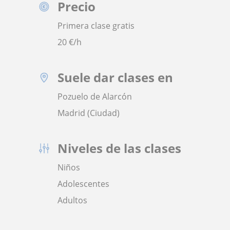
Precio
Primera clase gratis
20
€/h
Suele dar clases en
Pozuelo de Alarcón
Madrid (Ciudad)
Niveles de las clases
Niños
Adolescentes
Adultos