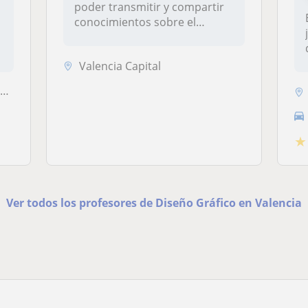
poder transmitir y compartir
conocimientos sobre el
diseñ...
Valencia Capital
s
★
Ver todos los profesores de Diseño Gráfico en Valencia