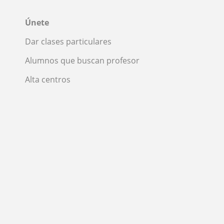
Únete
Dar clases particulares
Alumnos que buscan profesor
Alta centros