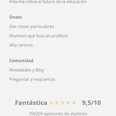
Informe sobre el futuro de la educación
Únete
Dar clases particulares
Alumnos que buscan profesor
Alta centros
Comunidad
Novedades y Blog
Preguntas y respuestas
Fantástica
★★★★★
9,5/10
790209
opiniones de alumnos