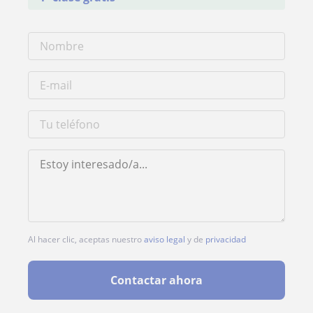
Al hacer clic, aceptas nuestro
aviso legal
y de
privacidad
Contactar ahora