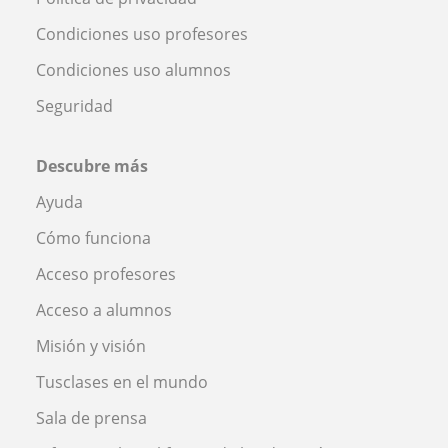
Condiciones uso profesores
Condiciones uso alumnos
Seguridad
Descubre más
Ayuda
Cómo funciona
Acceso profesores
Acceso a alumnos
Misión y visión
Tusclases en el mundo
Sala de prensa