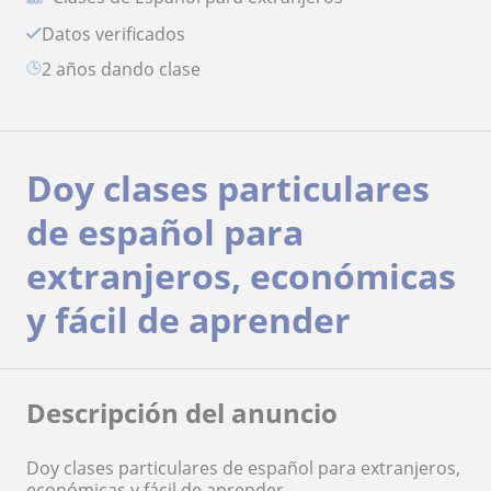
Datos verificados
2 años dando clase
Doy clases particulares
de español para
extranjeros, económicas
y fácil de aprender
Descripción del anuncio
Doy clases particulares de español para extranjeros,
económicas y fácil de aprender