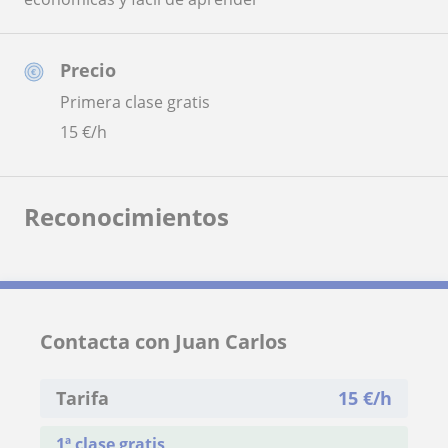
Precio
Primera clase gratis
15
€/h
Reconocimientos
Contacta con Juan Carlos
Tarifa
15
€/h
1ª clase gratis