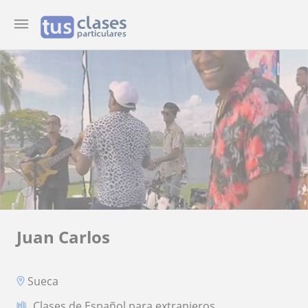
Juan Carlos
Sueca
Clases de Español para extranjeros