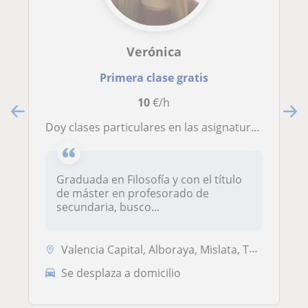
Verónica
Primera clase gratis
10
€/h
Doy clases particulares en las asignaturas del ámbito de la Filosofía
Graduada en Filosofía y con el título
de máster en profesorado de
secundaria, busco...
Valencia Capital, Alboraya, Mislata, Tavernes Blanques
Se desplaza a domicilio