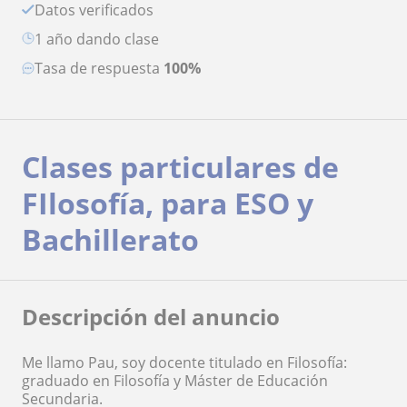
Datos verificados
1 año dando clase
Tasa de respuesta
100%
Clases particulares de
FIlosofía, para ESO y
Bachillerato
Descripción del anuncio
Me llamo Pau, soy docente titulado en Filosofía:
graduado en Filosofía y Máster de Educación
Secundaria.