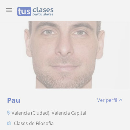
Pau
Ver perfil
Valencia (Ciudad), Valencia Capital
Clases de Filosofía