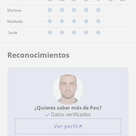
Mañana
Mediodía
Tarde
Reconocimientos
¿Quieres saber más de Pau?
Datos verificados
Ver perfil