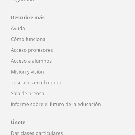
Descubre más
Ayuda
Cómo funciona
Acceso profesores
Acceso a alumnos
Misión y visión
Tusclases en el mundo
Sala de prensa
Informe sobre el futuro de la educación
Únete
Dar clases particulares