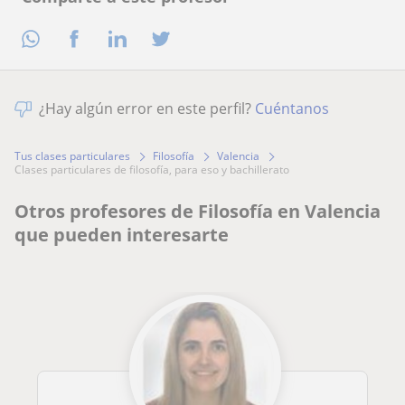
¿Hay algún error en este perfil?
Cuéntanos
Tus clases particulares
Filosofía
Valencia
clases particulares de filosofía, para eso y bachillerato
Otros profesores de Filosofía en Valencia
que pueden interesarte