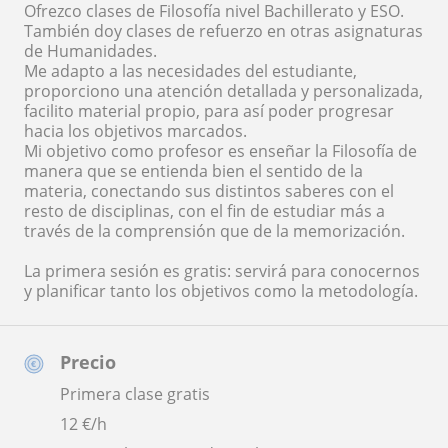
Ofrezco clases de Filosofía nivel Bachillerato y ESO.
También doy clases de refuerzo en otras asignaturas
de Humanidades.
Me adapto a las necesidades del estudiante,
proporciono una atención detallada y personalizada,
facilito material propio, para así poder progresar
hacia los objetivos marcados.
Mi objetivo como profesor es enseñar la Filosofía de
manera que se entienda bien el sentido de la
materia, conectando sus distintos saberes con el
resto de disciplinas, con el fin de estudiar más a
través de la comprensión que de la memorización.
La primera sesión es gratis: servirá para conocernos
y planificar tanto los objetivos como la metodología.
Precio
Primera clase gratis
12
€/h