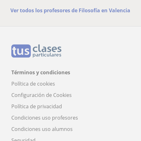
Ver todos los profesores de Filosofía en Valencia
Términos y condiciones
Política de cookies
Configuración de Cookies
Política de privacidad
Condiciones uso profesores
Condiciones uso alumnos
Seguridad