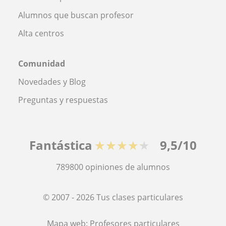
Alumnos que buscan profesor
Alta centros
Comunidad
Novedades y Blog
Preguntas y respuestas
Fantástica
★★★★★
9,5/10
789800
opiniones de alumnos
© 2007 - 2026 Tus clases particulares
Mapa web:
Profesores particulares