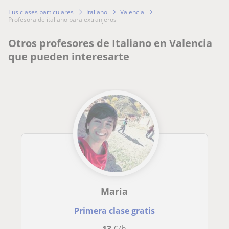
Tus clases particulares
Italiano
Valencia
profesora de italiano para extranjeros
Otros profesores de Italiano en Valencia
que pueden interesarte
Maria
Primera clase gratis
13
€/h