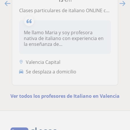
Clases particulares de italiano ONLINE con profesora nativa
Me llamo Maria y soy profesora
nativa de italiano con experiencia en
la enseñanza de...
Valencia Capital
Se desplaza a domicilio
Ver todos los profesores de Italiano en Valencia