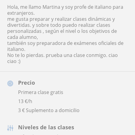
Hola, me llamo Martina y soy profe de italiano para
extranjeros.
me gusta preparar y realizar clases dinámicas y
divertidas. y sobre todo puedo realizar clases
personalizadas , según el nivel o los objetivos de
cada alumno,
también soy preparadora de exámenes oficiales de
italiano.
No te lo pierdas. prueba una clase conmigo. ciao
ciao :)
Precio
Primera clase gratis
13
€/h
3 € Suplemento a domicilio
Niveles de las clases