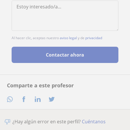
Al hacer clic, aceptas nuestro
aviso legal
y de
privacidad
Contactar ahora
Comparte a este profesor
¿Hay algún error en este perfil?
Cuéntanos