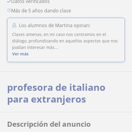
Datos verificados
más de 5 años dando clase
Los alumnos de Martina opinan:
Clases amenas, en mi caso nos centramos en el
diálogo, profundizando en aquellos aspectos que nos
podían interesar más...
Ver más
profesora de italiano
para extranjeros
Descripción del anuncio