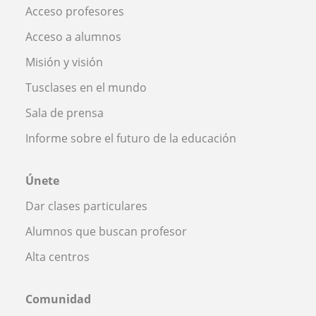
Acceso profesores
Acceso a alumnos
Misión y visión
Tusclases en el mundo
Sala de prensa
Informe sobre el futuro de la educación
Únete
Dar clases particulares
Alumnos que buscan profesor
Alta centros
Comunidad