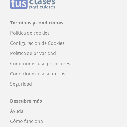
Términos y condiciones
Política de cookies
Configuración de Cookies
Política de privacidad
Condiciones uso profesores
Condiciones uso alumnos
Seguridad
Descubre más
Ayuda
Cómo funciona