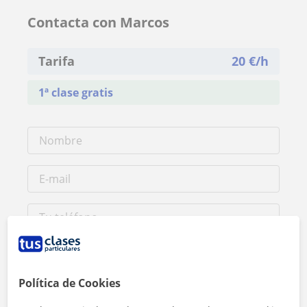
Contacta con Marcos
Tarifa
20
€/h
1ª clase gratis
Política de Cookies