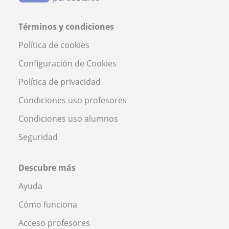
Términos y condiciones
Política de cookies
Configuración de Cookies
Política de privacidad
Condiciones uso profesores
Condiciones uso alumnos
Seguridad
Descubre más
Ayuda
Cómo funciona
Acceso profesores