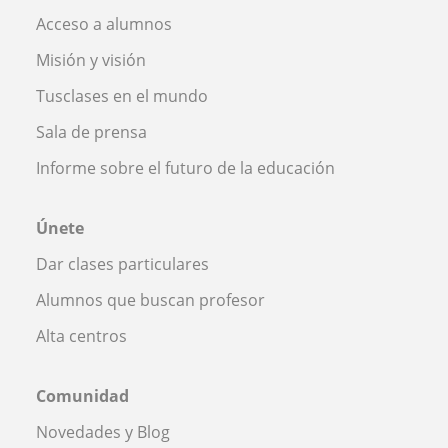
Acceso a alumnos
Misión y visión
Tusclases en el mundo
Sala de prensa
Informe sobre el futuro de la educación
Únete
Dar clases particulares
Alumnos que buscan profesor
Alta centros
Comunidad
Novedades y Blog