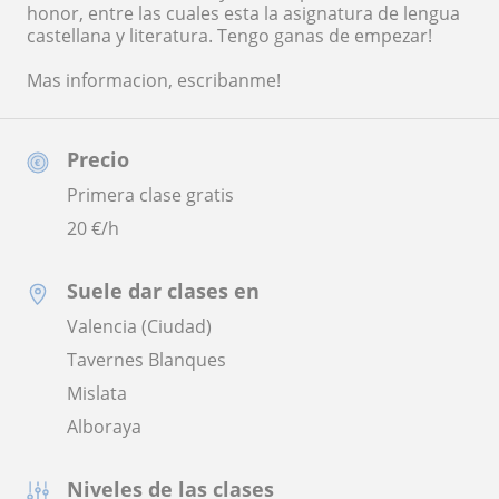
honor, entre las cuales esta la asignatura de lengua
castellana y literatura. Tengo ganas de empezar!
Mas informacion, escribanme!
Precio
Primera clase gratis
20
€/h
Suele dar clases en
Valencia (Ciudad)
Tavernes Blanques
Mislata
Alboraya
Niveles de las clases