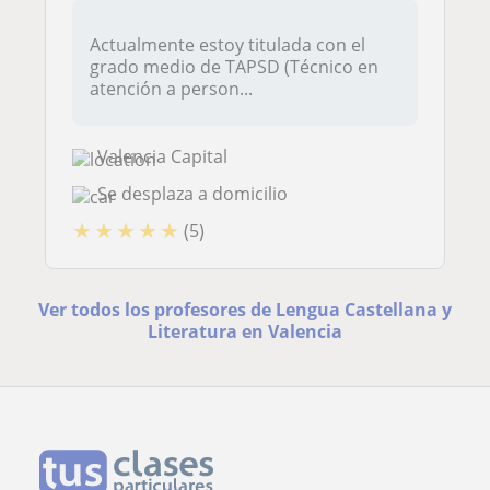
Actualmente estoy titulada con el
grado medio de TAPSD (Técnico en
atención a person...
Valencia Capital
Se desplaza a domicilio
★
★
★
★
★
(5)
Ver todos los profesores de Lengua Castellana y
Literatura en Valencia