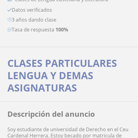
Datos verificados
3 años dando clase
Tasa de respuesta
100%
CLASES PARTICULARES
LENGUA Y DEMAS
ASIGNATURAS
Descripción del anuncio
Soy estudiante de universidad de Derecho en el Ceu
Cardenal Herrera. Estoy becado por matricula de