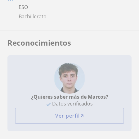
ESO
Bachillerato
Reconocimientos
¿Quieres saber más de Marcos?
Datos verificados
Ver perfil