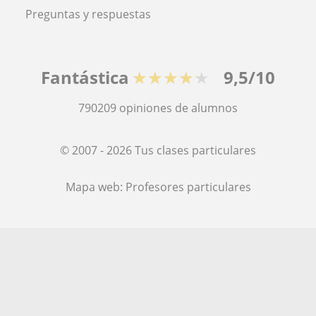
Preguntas y respuestas
Fantástica
★★★★★
9,5/10
790209
opiniones de alumnos
© 2007 - 2026 Tus clases particulares
Mapa web:
Profesores particulares