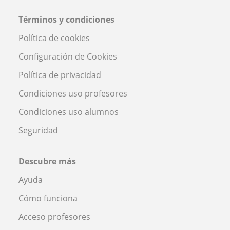
Términos y condiciones
Política de cookies
Configuración de Cookies
Política de privacidad
Condiciones uso profesores
Condiciones uso alumnos
Seguridad
Descubre más
Ayuda
Cómo funciona
Acceso profesores