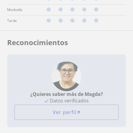
Mediodía
Tarde
Reconocimientos
¿Quieres saber más de Magda?
Datos verificados
Ver perfil