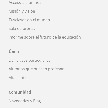
Acceso a alumnos
Misión y visión
Tusclases en el mundo
Sala de prensa
Informe sobre el futuro de la educación
Únete
Dar clases particulares
Alumnos que buscan profesor
Alta centros
Comunidad
Novedades y Blog