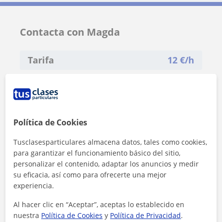
Contacta con Magda
Tarifa
12
€/h
1ª clase gratis
Política de Cookies
Tusclasesparticulares almacena datos, tales como cookies,
para garantizar el funcionamiento básico del sitio,
personalizar el contenido, adaptar los anuncios y medir
su eficacia, así como para ofrecerte una mejor
experiencia.
Al hacer clic en “Aceptar”, aceptas lo establecido en
nuestra
Política de Cookies
y
Política de Privacidad
.