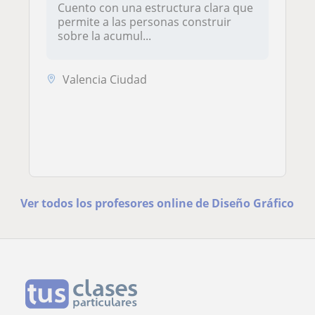
Cuento con una estructura clara que
permite a las personas construir
sobre la acumul...
Valencia Ciudad
Ver todos los profesores online de Diseño Gráfico