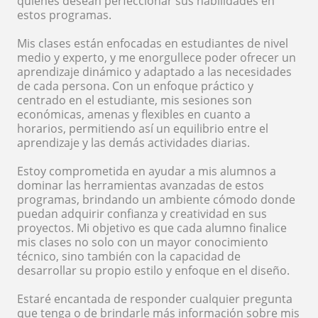
quienes desean perfeccionar sus habilidades en
estos programas.
Mis clases están enfocadas en estudiantes de nivel
medio y experto, y me enorgullece poder ofrecer un
aprendizaje dinámico y adaptado a las necesidades
de cada persona. Con un enfoque práctico y
centrado en el estudiante, mis sesiones son
económicas, amenas y flexibles en cuanto a
horarios, permitiendo así un equilibrio entre el
aprendizaje y las demás actividades diarias.
Estoy comprometida en ayudar a mis alumnos a
dominar las herramientas avanzadas de estos
programas, brindando un ambiente cómodo donde
puedan adquirir confianza y creatividad en sus
proyectos. Mi objetivo es que cada alumno finalice
mis clases no solo con un mayor conocimiento
técnico, sino también con la capacidad de
desarrollar su propio estilo y enfoque en el diseño.
Estaré encantada de responder cualquier pregunta
que tenga o de brindarle más información sobre mis