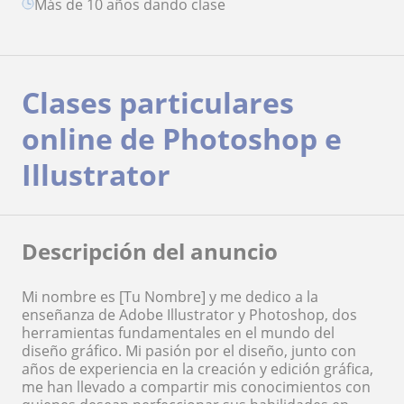
más de 10 años dando clase
Clases particulares
online de Photoshop e
Illustrator
Descripción del anuncio
Mi nombre es [Tu Nombre] y me dedico a la
enseñanza de Adobe Illustrator y Photoshop, dos
herramientas fundamentales en el mundo del
diseño gráfico. Mi pasión por el diseño, junto con
años de experiencia en la creación y edición gráfica,
me han llevado a compartir mis conocimientos con