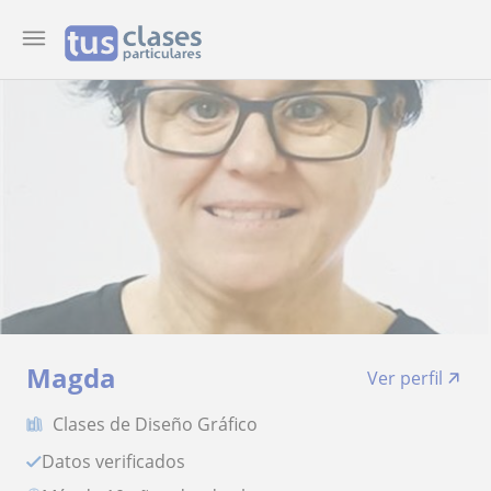
Magda
Ver perfil
Clases de Diseño Gráfico
Datos verificados