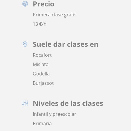
Precio
Primera clase gratis
13
€/h
Suele dar clases en
Rocafort
Mislata
Godella
Burjassot
Niveles de las clases
Infantil y preescolar
Primaria