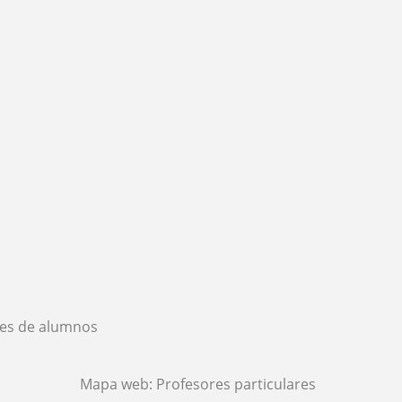
es de alumnos
Mapa web:
Profesores particulares