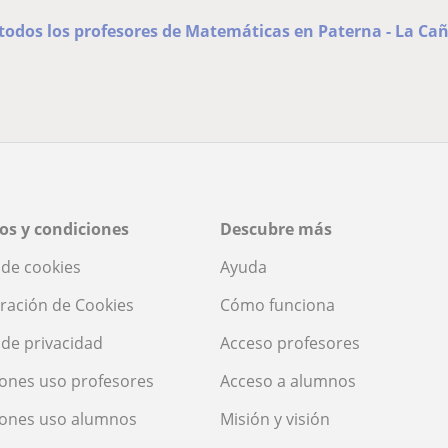
 todos los profesores de Matemáticas en Paterna - La Ca
os y condiciones
Descubre más
a de cookies
Ayuda
ración de Cookies
Cómo funciona
a de privacidad
Acceso profesores
ones uso profesores
Acceso a alumnos
iones uso alumnos
Misión y visión