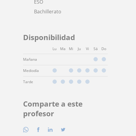
ESO
Bachillerato
Disponibilidad
Lu
Ma
Mi
Ju
Vi
Sá
Do
Mañana
Mediodía
Tarde
Comparte a este
profesor