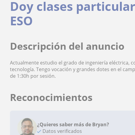
Doy clases particula
ESO
Descripción del anuncio
Actualmente estudio el grado de ingeniería eléctrica, c
tecnología. Tengo vocación y grandes dotes en el camp
de 1:30h por sesión.
Reconocimientos
¿Quieres saber más de Bryan?
Datos verificados