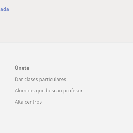
ñada
Únete
Dar clases particulares
Alumnos que buscan profesor
Alta centros