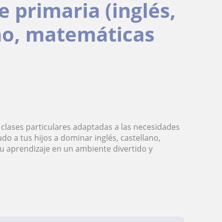
e primaria (inglés,
ano, matemáticas
o
o clases particulares adaptadas a las necesidades
o a tus hijos a dominar inglés, castellano,
u aprendizaje en un ambiente divertido y