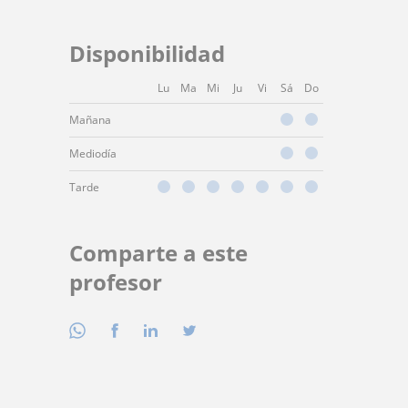
Disponibilidad
Lu
Ma
Mi
Ju
Vi
Sá
Do
Mañana
Mediodía
Tarde
Comparte a este
profesor