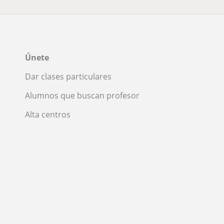
Únete
Dar clases particulares
Alumnos que buscan profesor
Alta centros