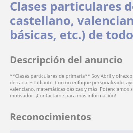
Clases particulares d
castellano, valenci
básicas, etc.) de tod
Descripción del anuncio
**Clases particulares de primaria** Soy Abril y ofrezc
de cada estudiante. Con un enfoque personalizado, ayud
valenciano, matemáticas básicas y más. Potenciamos s
motivador. ¡Contáctame para más información!
Reconocimientos