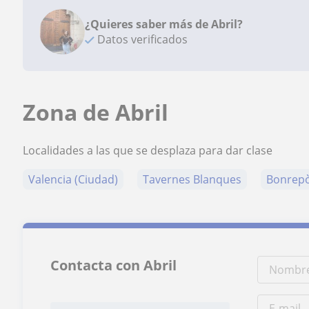
¿Quieres saber más de Abril?
Datos verificados
Zona de Abril
Localidades a las que se desplaza para dar clase
Valencia (Ciudad)
Tavernes Blanques
Bonrepò
Contacta con Abril