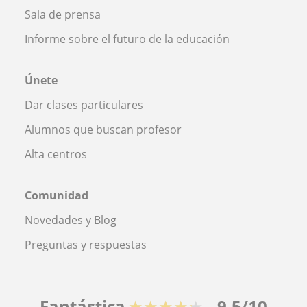
Sala de prensa
Informe sobre el futuro de la educación
Únete
Dar clases particulares
Alumnos que buscan profesor
Alta centros
Comunidad
Novedades y Blog
Preguntas y respuestas
Fantástica
★★★★★
9,5/10