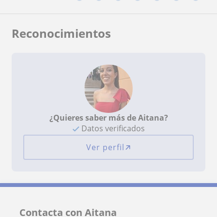
Reconocimientos
¿Quieres saber más de Aitana?
Datos verificados
Ver perfil
Contacta con Aitana