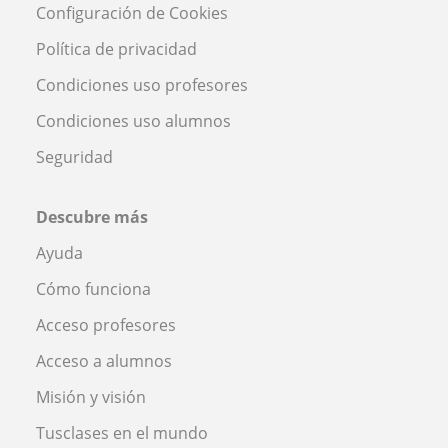
Configuración de Cookies
Política de privacidad
Condiciones uso profesores
Condiciones uso alumnos
Seguridad
Descubre más
Ayuda
Cómo funciona
Acceso profesores
Acceso a alumnos
Misión y visión
Tusclases en el mundo