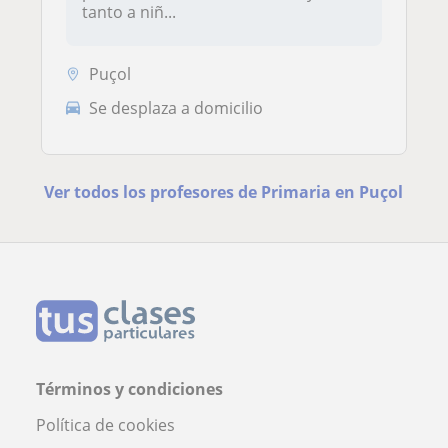
tanto a niñ...
Puçol
Se desplaza a domicilio
Ver todos los profesores de Primaria en Puçol
Términos y condiciones
Política de cookies