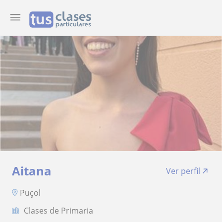
Aitana
Ver perfil
Puçol
Clases de Primaria