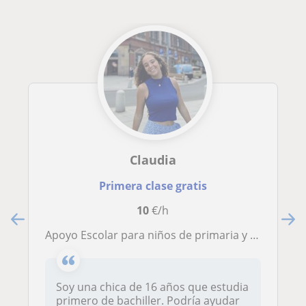
Claudia
Primera clase gratis
10
€/h
Apoyo Escolar para niños de primaria y secundaria
Soy una chica de 16 años que estudia
primero de bachiller. Podría ayudar