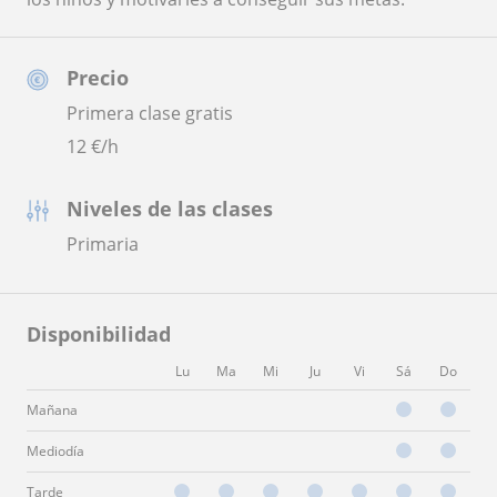
Precio
Primera clase gratis
12
€/h
Niveles de las clases
Primaria
Disponibilidad
Lu
Ma
Mi
Ju
Vi
Sá
Do
Mañana
Mediodía
Tarde