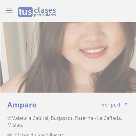
Amparo
Ver perfil
Valencia Capital, Burjassot, Paterna - La Cañada,
Mislata
Clases de Bachillerato