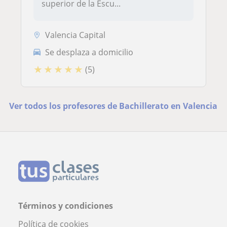
superior de la Escu...
Valencia Capital
Se desplaza a domicilio
★
★
★
★
★
(5)
Ver todos los profesores de Bachillerato en Valencia
Términos y condiciones
Política de cookies