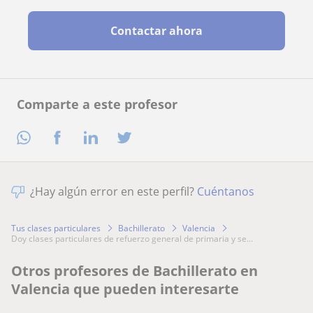
Contactar ahora
Comparte a este profesor
¿Hay algún error en este perfil?
Cuéntanos
Tus clases particulares
Bachillerato
Valencia
doy clases particulares de refuerzo general de primaria y se...
Otros profesores de Bachillerato en
Valencia que pueden interesarte