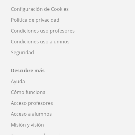
Configuración de Cookies
Política de privacidad
Condiciones uso profesores
Condiciones uso alumnos
Seguridad
Descubre más
Ayuda
Cómo funciona
Acceso profesores
Acceso a alumnos
Misión y visión