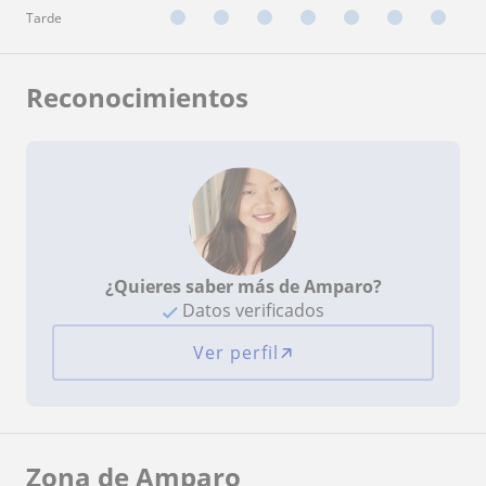
Tarde
Reconocimientos
¿Quieres saber más de Amparo?
Datos verificados
Ver perfil
Zona de Amparo