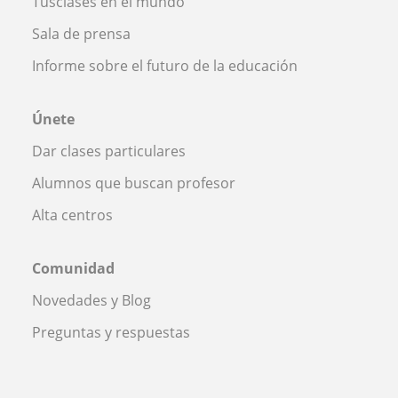
Tusclases en el mundo
Sala de prensa
Informe sobre el futuro de la educación
Únete
Dar clases particulares
Alumnos que buscan profesor
Alta centros
Comunidad
Novedades y Blog
Preguntas y respuestas