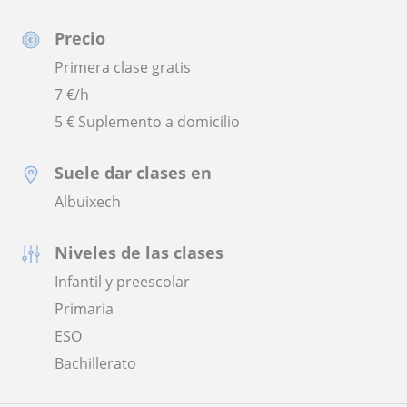
Precio
Primera clase gratis
7
€/h
5 € Suplemento a domicilio
Suele dar clases en
Albuixech
Niveles de las clases
Infantil y preescolar
Primaria
ESO
Bachillerato