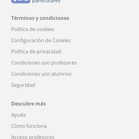
Términos y condiciones
Política de cookies
Configuración de Cookies
Política de privacidad
Condiciones uso profesores
Condiciones uso alumnos
Seguridad
Descubre más
Ayuda
Cómo funciona
Acceso profesores