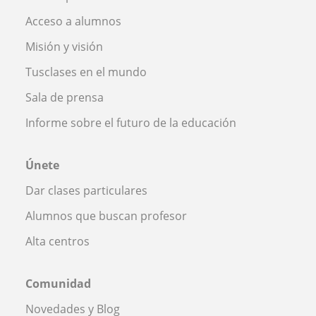
Acceso a alumnos
Misión y visión
Tusclases en el mundo
Sala de prensa
Informe sobre el futuro de la educación
Únete
Dar clases particulares
Alumnos que buscan profesor
Alta centros
Comunidad
Novedades y Blog