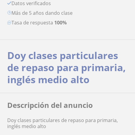
Datos verificados
más de 5 años dando clase
Tasa de respuesta
100%
Doy clases particulares
de repaso para primaria,
inglés medio alto
Descripción del anuncio
Doy clases particulares de repaso para primaria,
inglés medio alto