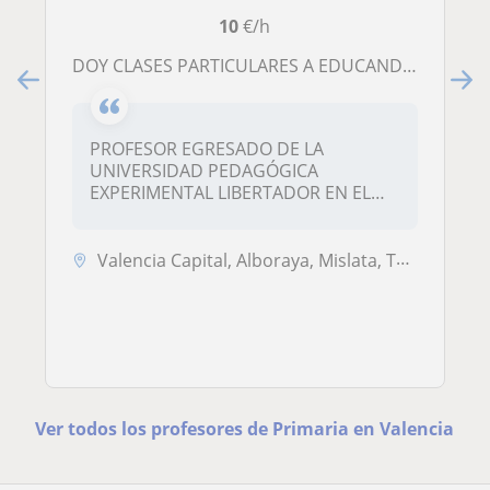
10
€/h
DOY CLASES PARTICULARES A EDUCANDOS DE EDUCACIÓN PRIMARIA
PROFESOR EGRESADO DE LA
UNIVERSIDAD PEDAGÓGICA
EXPERIMENTAL LIBERTADOR EN EL
AÑO 200...
Valencia Capital, Alboraya, Mislata, Tavernes Blanques
Ver todos los profesores de Primaria en Valencia