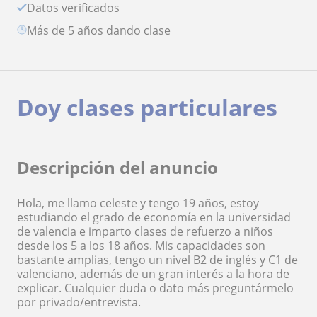
Datos verificados
más de 5 años dando clase
Doy clases particulares
Descripción del anuncio
Hola, me llamo celeste y tengo 19 años, estoy
estudiando el grado de economía en la universidad
de valencia e imparto clases de refuerzo a niños
desde los 5 a los 18 años. Mis capacidades son
bastante amplias, tengo un nivel B2 de inglés y C1 de
valenciano, además de un gran interés a la hora de
explicar. Cualquier duda o dato más preguntármelo
por privado/entrevista.