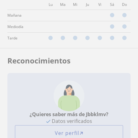
Lu
Ma
Mi
Ju
Vi
Sá
Do
Mañana
Mediodía
Tarde
Reconocimientos
¿Quieres saber más de Jbbklmv?
Datos verificados
Ver perfil