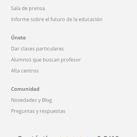
Sala de prensa
Informe sobre el futuro de la educación
Únete
Dar clases particulares
Alumnos que buscan profesor
Alta centros
Comunidad
Novedades y Blog
Preguntas y respuestas