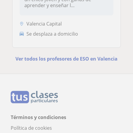
aprender y enseñar l...
Valencia Capital
Se desplaza a domicilio
Ver todos los profesores de ESO en Valencia
Términos y condiciones
Política de cookies