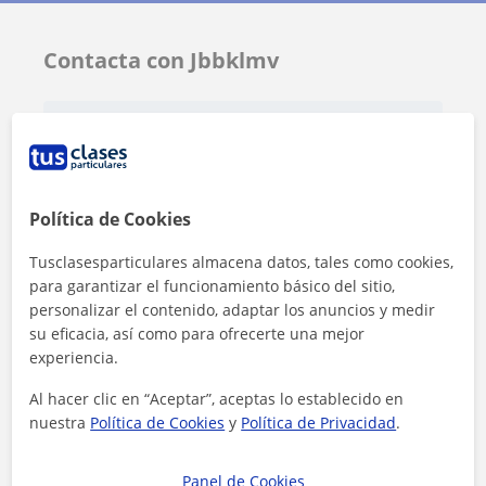
Contacta con Jbbklmv
Tarifa
10
€/h
Política de Cookies
Tusclasesparticulares almacena datos, tales como cookies,
para garantizar el funcionamiento básico del sitio,
personalizar el contenido, adaptar los anuncios y medir
su eficacia, así como para ofrecerte una mejor
experiencia.
Al hacer clic en “Aceptar”, aceptas lo establecido en
nuestra
Política de Cookies
y
Política de Privacidad
.
Panel de Cookies