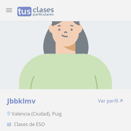
Jbbklmv
Ver perfil
Valencia (Ciudad), Puig
Clases de ESO