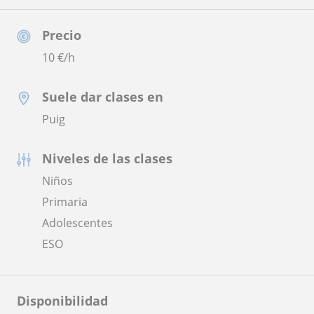
Precio
10
€/h
Suele dar clases en
Puig
Niveles de las clases
Niños
Primaria
Adolescentes
ESO
Disponibilidad