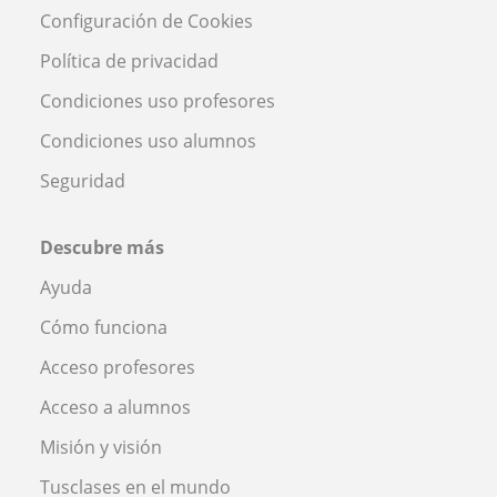
Configuración de Cookies
Política de privacidad
Condiciones uso profesores
Condiciones uso alumnos
Seguridad
Descubre más
Ayuda
Cómo funciona
Acceso profesores
Acceso a alumnos
Misión y visión
Tusclases en el mundo