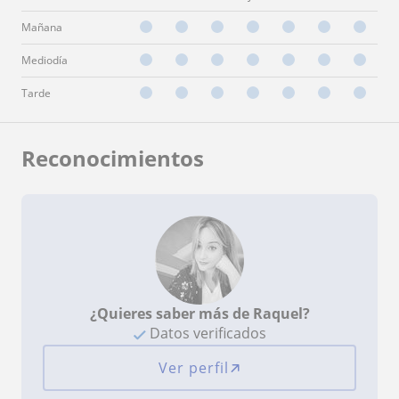
Mañana
Mediodía
Tarde
Reconocimientos
¿Quieres saber más de Raquel?
Datos verificados
Ver perfil