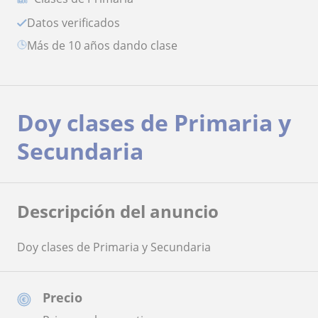
Datos verificados
más de 10 años dando clase
Doy clases de Primaria y
Secundaria
Descripción del anuncio
Doy clases de Primaria y Secundaria
Precio