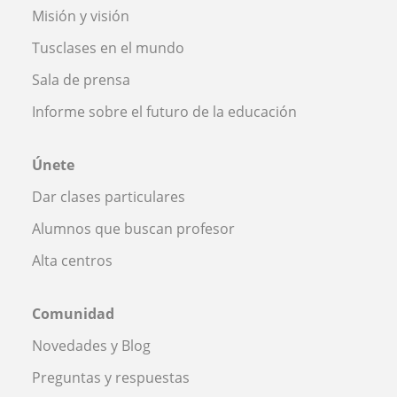
Misión y visión
Tusclases en el mundo
Sala de prensa
Informe sobre el futuro de la educación
Únete
Dar clases particulares
Alumnos que buscan profesor
Alta centros
Comunidad
Novedades y Blog
Preguntas y respuestas