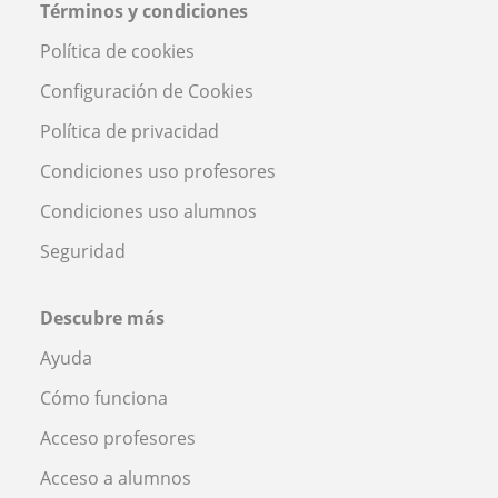
Términos y condiciones
Política de cookies
Configuración de Cookies
Política de privacidad
Condiciones uso profesores
Condiciones uso alumnos
Seguridad
Descubre más
Ayuda
Cómo funciona
Acceso profesores
Acceso a alumnos