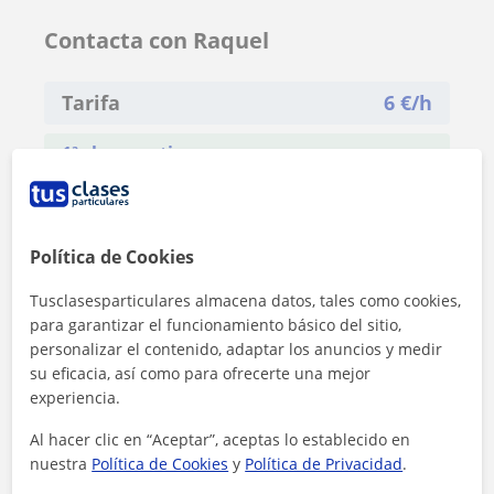
Contacta con Raquel
Tarifa
6
€/h
1ª clase gratis
Política de Cookies
Tusclasesparticulares almacena datos, tales como cookies,
para garantizar el funcionamiento básico del sitio,
personalizar el contenido, adaptar los anuncios y medir
su eficacia, así como para ofrecerte una mejor
experiencia.
Al hacer clic en “Aceptar”, aceptas lo establecido en
nuestra
Política de Cookies
y
Política de Privacidad
.