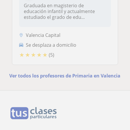
Graduada en magisterio de
educación infantil y actualmente
estudiado el grado de edu...
Valencia Capital
Se desplaza a domicilio
★
★
★
★
★
(5)
Ver todos los profesores de Primaria en Valencia