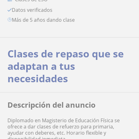
Datos verificados
más de 5 años dando clase
Clases de repaso que se
adaptan a tus
necesidades
Descripción del anuncio
Diplomado en Magisterio de Educación Física se
ofrece a dar clases de refuerzo para primaria,
ayudar con deberes, etc. Horario flexible y