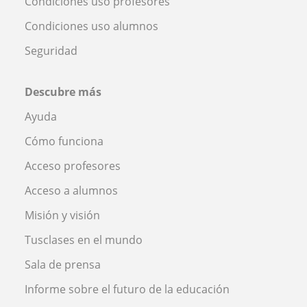
Condiciones uso profesores
Condiciones uso alumnos
Seguridad
Descubre más
Ayuda
Cómo funciona
Acceso profesores
Acceso a alumnos
Misión y visión
Tusclases en el mundo
Sala de prensa
Informe sobre el futuro de la educación