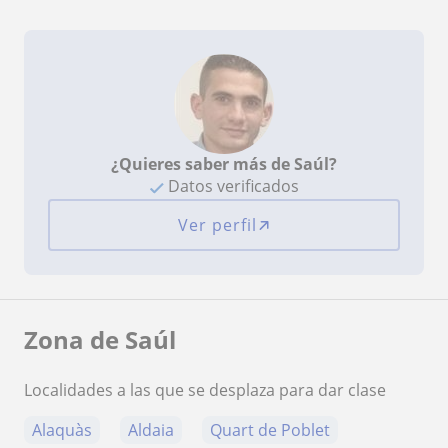
¿Quieres saber más de Saúl?
Datos verificados
Ver perfil
Zona de Saúl
Localidades a las que se desplaza para dar clase
Alaquàs
Aldaia
Quart de Poblet