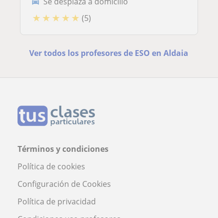
Se desplaza a domicilio
★
★
★
★
★
(5)
Ver todos los profesores de ESO en Aldaia
Términos y condiciones
Política de cookies
Configuración de Cookies
Política de privacidad