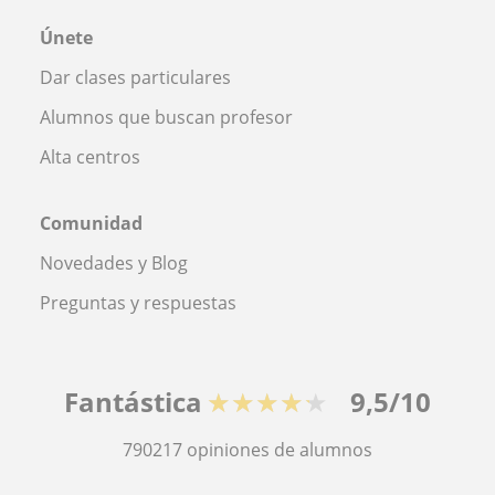
Únete
Dar clases particulares
Alumnos que buscan profesor
Alta centros
Comunidad
Novedades y Blog
Preguntas y respuestas
Fantástica
★★★★★
9,5/10
790217
opiniones de alumnos