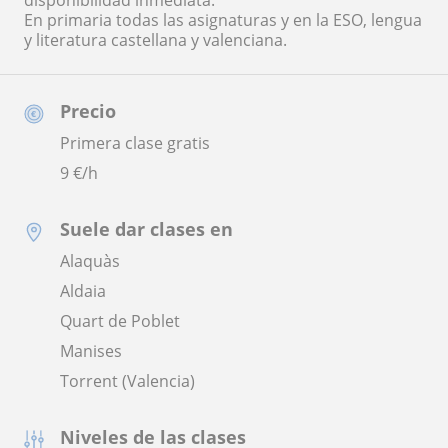
disponibilidad inmediata.
En primaria todas las asignaturas y en la ESO, lengua
y literatura castellana y valenciana.
Precio
Primera clase gratis
9
€/h
Suele dar clases en
Alaquàs
Aldaia
Quart de Poblet
Manises
Torrent (Valencia)
Niveles de las clases