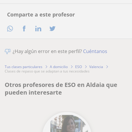
Comparte a este profesor
¿Hay algún error en este perfil?
Cuéntanos
Tus clases particulares
A domicilio
ESO
Valencia
clases de repaso que se adaptan a tus necesidades
Otros profesores de ESO en Aldaia que
pueden interesarte