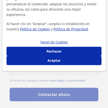
personalizar el contenido, adaptar los anuncios y medir
su eficacia, así como para ofrecerte una mejor
experiencia.
Al hacer clic en “Aceptar”, aceptas lo establecido en
nuestra
Política de Cookies
y
Política de Privacidad
.
Panel de Cookies
Rechazar
Aceptar
Al hacer clic, aceptas nuestro
aviso legal
y de
privacidad
Contactar ahora