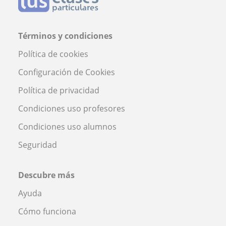
Términos y condiciones
Política de cookies
Configuración de Cookies
Política de privacidad
Condiciones uso profesores
Condiciones uso alumnos
Seguridad
Descubre más
Ayuda
Cómo funciona