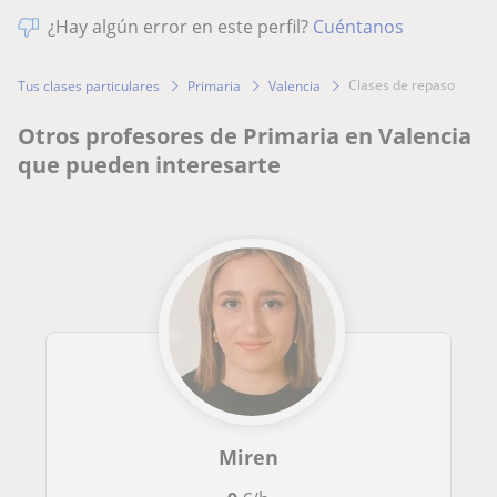
¿Hay algún error en este perfil?
Cuéntanos
clases de repaso
Tus clases particulares
Primaria
Valencia
Otros profesores de Primaria en Valencia
que pueden interesarte
Miren