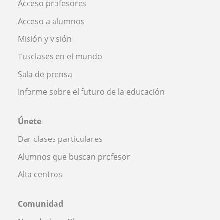
Acceso profesores
Acceso a alumnos
Misión y visión
Tusclases en el mundo
Sala de prensa
Informe sobre el futuro de la educación
Únete
Dar clases particulares
Alumnos que buscan profesor
Alta centros
Comunidad