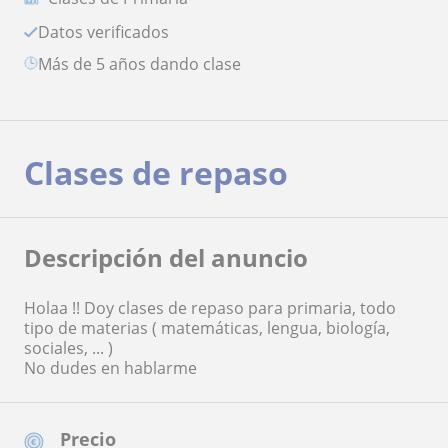
Datos verificados
más de 5 años dando clase
Clases de repaso
Descripción del anuncio
Holaa !! Doy clases de repaso para primaria, todo
tipo de materias ( matemáticas, lengua, biología,
sociales, ... )
No dudes en hablarme
Precio