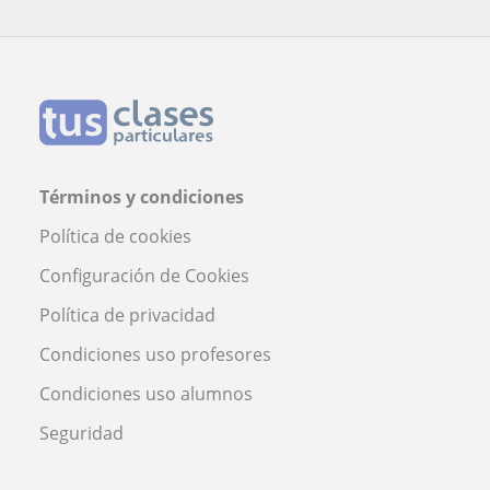
Términos y condiciones
Política de cookies
Configuración de Cookies
Política de privacidad
Condiciones uso profesores
Condiciones uso alumnos
Seguridad