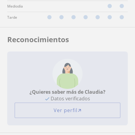
Mediodía
Tarde
Reconocimientos
¿Quieres saber más de Claudia?
Datos verificados
Ver perfil