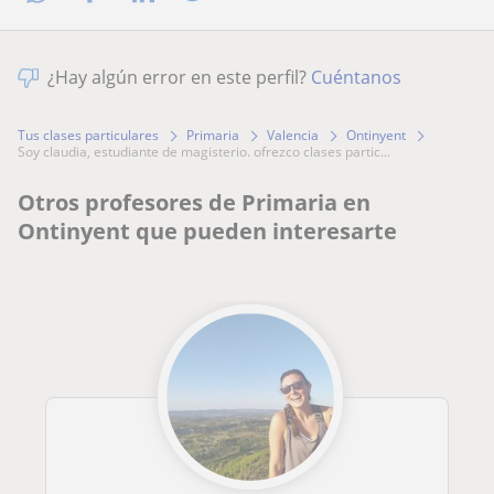
¿Hay algún error en este perfil?
Cuéntanos
Tus clases particulares
Primaria
Valencia
Ontinyent
soy claudia, estudiante de magisterio. ofrezco clases partic...
Otros profesores de Primaria en
Ontinyent que pueden interesarte