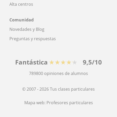
Alta centros
Comunidad
Novedades y Blog
Preguntas y respuestas
Fantástica
★★★★★
9,5/10
789800
opiniones de alumnos
© 2007 - 2026 Tus clases particulares
Mapa web:
Profesores particulares