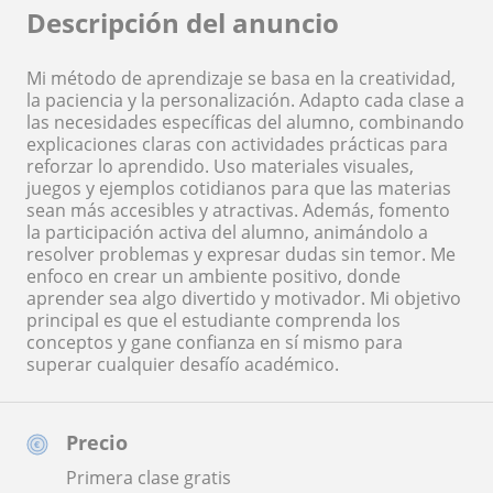
Descripción del anuncio
Mi método de aprendizaje se basa en la creatividad,
la paciencia y la personalización. Adapto cada clase a
las necesidades específicas del alumno, combinando
explicaciones claras con actividades prácticas para
reforzar lo aprendido. Uso materiales visuales,
juegos y ejemplos cotidianos para que las materias
sean más accesibles y atractivas. Además, fomento
la participación activa del alumno, animándolo a
resolver problemas y expresar dudas sin temor. Me
enfoco en crear un ambiente positivo, donde
aprender sea algo divertido y motivador. Mi objetivo
principal es que el estudiante comprenda los
conceptos y gane confianza en sí mismo para
superar cualquier desafío académico.
Precio
Primera clase gratis