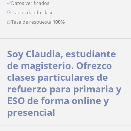
Datos verificados
2 años dando clase
Tasa de respuesta
100%
Soy Claudia, estudiante
de magisterio. Ofrezco
clases particulares de
refuerzo para primaria y
ESO de forma online y
presencial