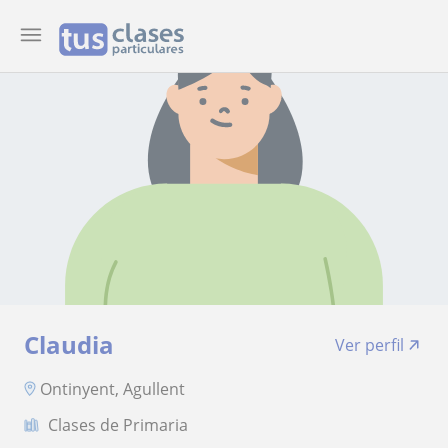
Claudia
Ver perfil
Ontinyent, Agullent
Clases de Primaria