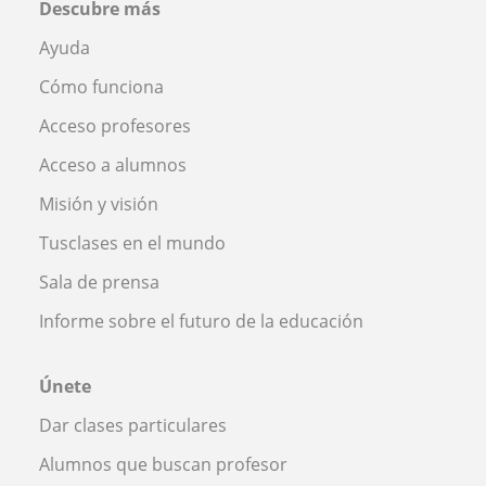
Descubre más
Ayuda
Cómo funciona
Acceso profesores
Acceso a alumnos
Misión y visión
Tusclases en el mundo
Sala de prensa
Informe sobre el futuro de la educación
Únete
Dar clases particulares
Alumnos que buscan profesor